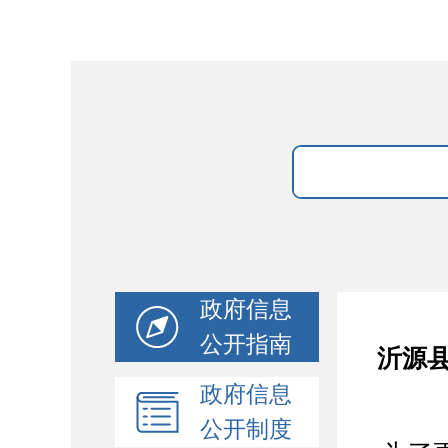
政府信息
公开指南
沂源县
政府信息
公开制度