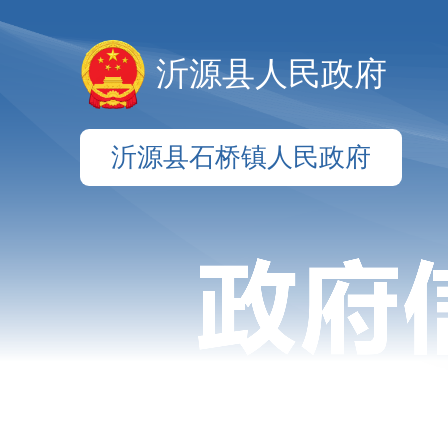
沂源县人民政府
沂源县石桥镇人民政府