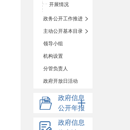
开展情况
政务公开工作推进
主动公开基本目录
领导小组
机构设置
分管负责人
政府开放日活动
政府信息
公开年报
政府信息