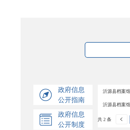
政府信息
沂源县档案馆
公开指南
沂源县档案馆
政府信息
共 2 条
公开制度