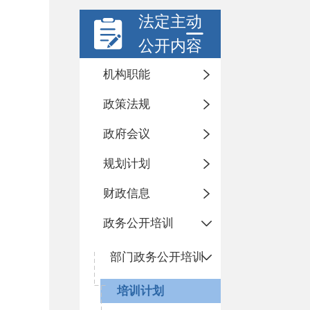
法定主动
公开内容
机构职能
政策法规
政府会议
规划计划
财政信息
政务公开培训
部门政务公开培训
培训计划