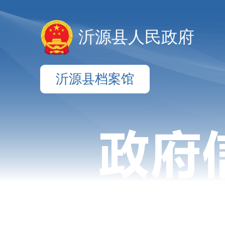
沂源县人民政府
沂源县档案馆