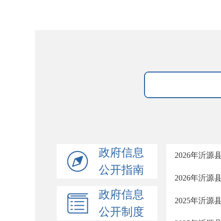
政府信息
2026年沂
公开指南
2026年沂
政府信息
2025年沂
公开制度