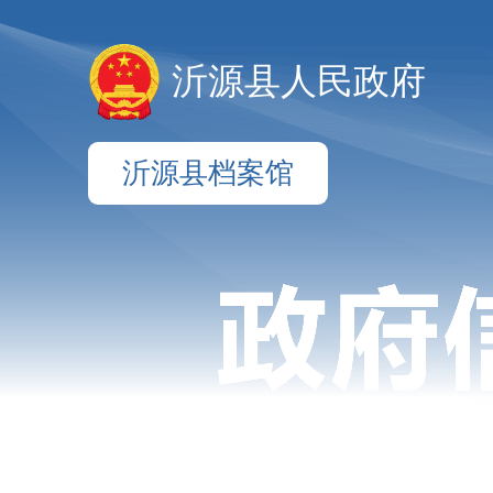
沂源县人民政府
沂源县档案馆