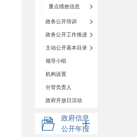
重点绩效信息
政务公开培训
政务公开工作推进
主动公开基本目录
领导小组
机构设置
分管负责人
政府开放日活动
政府信息
公开年报