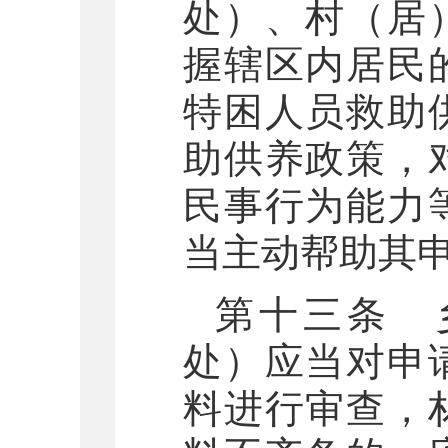
处）、村（居
握辖区内居民
特困人员救助
助供养政策，
民事行为能力
当主动帮助其
第十三条 
处）应当对申
料进行审查，