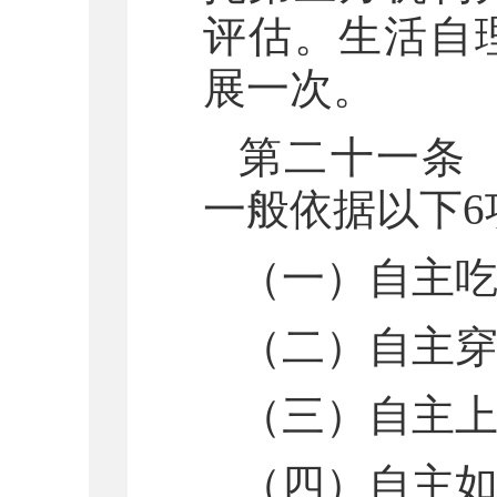
评估。生活自
展一次。
第二十一条
一般依据以下
（一）自主
（二）自主
（三）自主
（四）自主