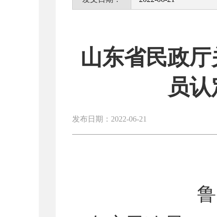
山东省民政厅
员认
发布日期：2022-06-21
鲁