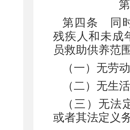
第
第四条 同
残疾人和未成
员救助供养范
（一）无劳
（二）无生
（三）无法
或者其法定义