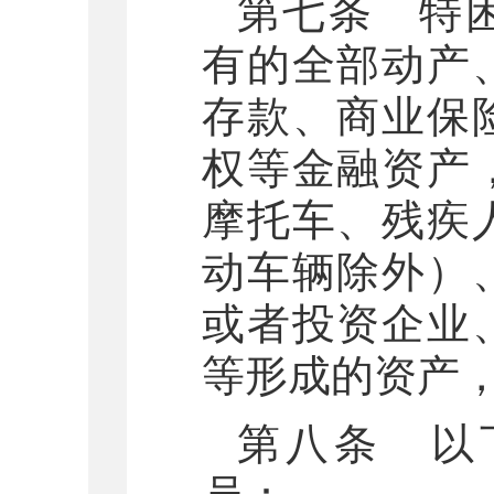
第七条 特
有的全部动产
存款、商业保
权等金融资产
摩托车、残疾
动车辆除外）
或者投资企业
等形成的资产
第八条 以