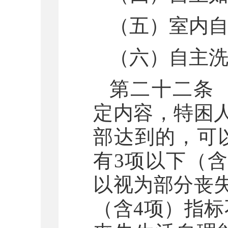
（五）室内
（六）自主
第二十二条
定内容，特困
部达到的，可
有3项以下（
以视为部分丧
（含4项）指