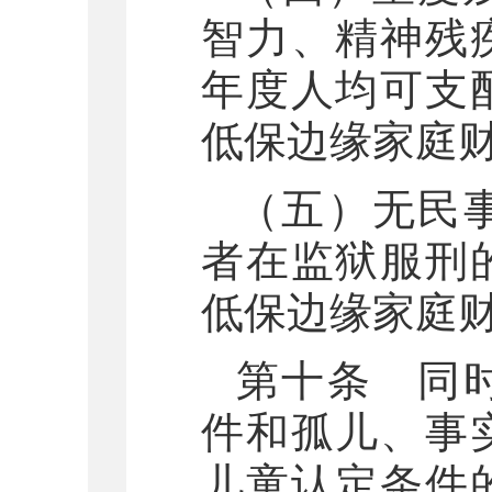
智力、精神残
年度人均可支
低保边缘家庭
（五）无民
者在监狱服刑
低保边缘家庭
第十条 同
件和孤儿、事
儿童认定条件