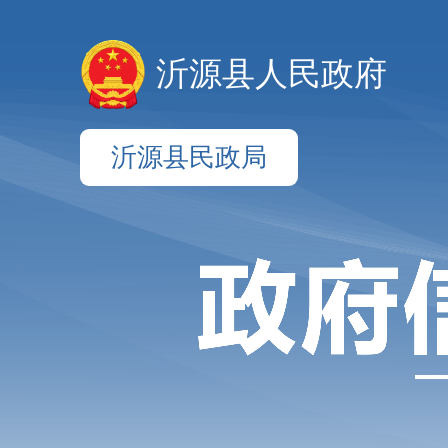
沂源县人民政府
沂源县民政局