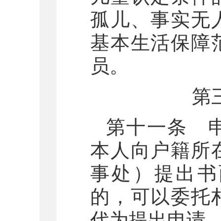
孤儿、事实无
基本生活保障
员。
第
第十一条 
本人向户籍所
事处）提出书
的，可以委托
代为提出申请