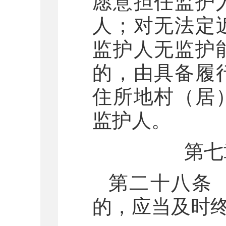
愿意担任监护
人；对无法定
监护人无监护
的，由具备履
住所地村（居
监护人。
第七
第二十八条
的，应当及时