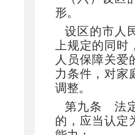
形。
设区的市人
上规定的同时
人员保障关爱
力条件，对家
调整。
第九条 法
的，应当认定
能力：