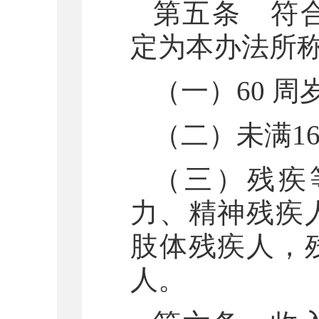
第五条 符
定为本办法所
（一）60 
（二）未满1
（三）残疾
力、精神残疾
肢体残疾人，
人。