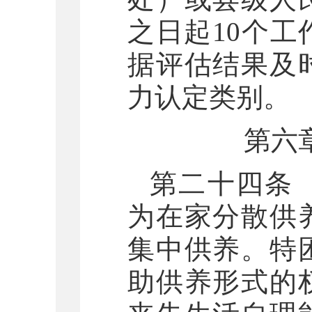
之日起10个
据评估结果及
力认定类别。
第六
第二十四条
为在家分散供
集中供养。特
助供养形式的