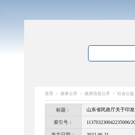
首页
/
政务公开
/
政府信息公开
/
社会公益
山东省民政厅关于印发
标题：
索引号：
113703230042235006/2
发文日期：
2022-06-21