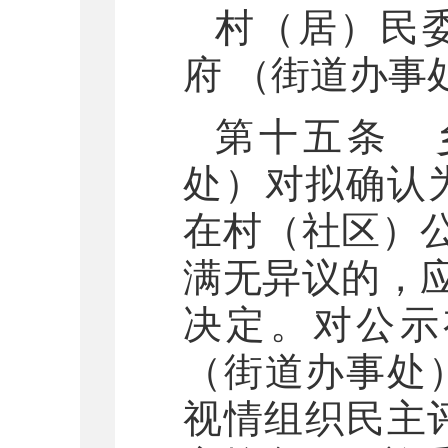
村（居）民
府 （街道办事
第十五条 
处）对拟确认
在村（社区）
满无异议的，
决定。对公示
（街道办事处
视情组织民主