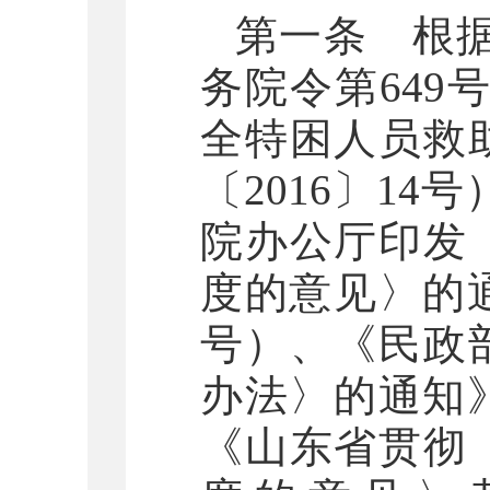
第一条 根
务院令第649
全特困人员救
〔2016〕1
院办公厅印发
度的意见〉的通
号）、《民政
办法〉的通知》
《山东省贯彻