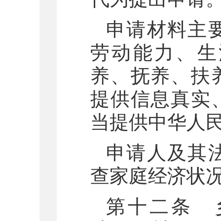
申请材料主
劳动能力、生
养、抚养、扶
提供信息真实
当提供中华人
申请人及其
查家庭经济状
第十二条 