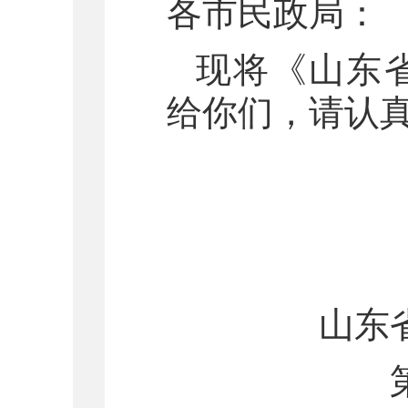
各市民政局：
现将《山东
给你们，请认
山东
202
山东