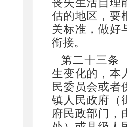
丧失生活自理
估的地区，要
关标准，做好
衔接。
第二十三条
生变化的，本
民委员会或者
镇人民政府（
府民政部门，
处）或县级人