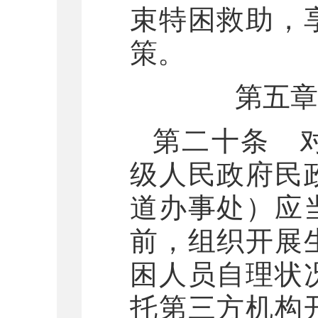
束特困救助，
策。
第五章
第二十条 
级人民政府民
道办事处）应
前，组织开展
困人员自理状
托第三方机构