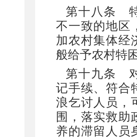
第十八条 
不一致的地区
加农村集体经
般给予农村特
第十九条 
记手续、符合
浪乞讨人员，
围，落实救助
养的滞留人员