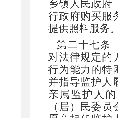
乡镇人民政府
行政府购买服
提供照料服务
第二十七条
对法律规定的
行为能力的特
并指导监护人
亲属监护人的
（居）民委员