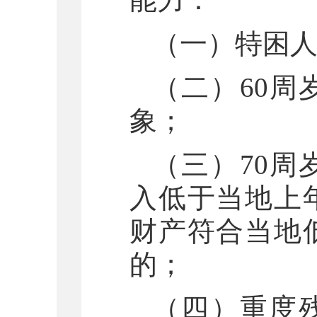
（一）特困
（二）60
象；
（三）70
入低于当地上
财产符合当地
的；
（四）重度