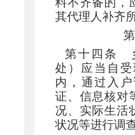
料不齐备的，
其代理人补齐
第
第十四条 
处）应当自受
内，通过入户
证、信息核对
况、实际生活
状况等进行调