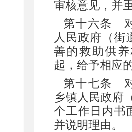
审核意见，并
第十六条 
人民政府（街
善的救助供养
起，给予相应
第十七条 
乡镇人民政府
个工作日内书
并说明理由。