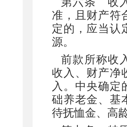
第六条 收
准，且财产符
定的，应当认
源。
前款所称收
收入、财产净
入。中央确定
础养老金、基
待抚恤金、高