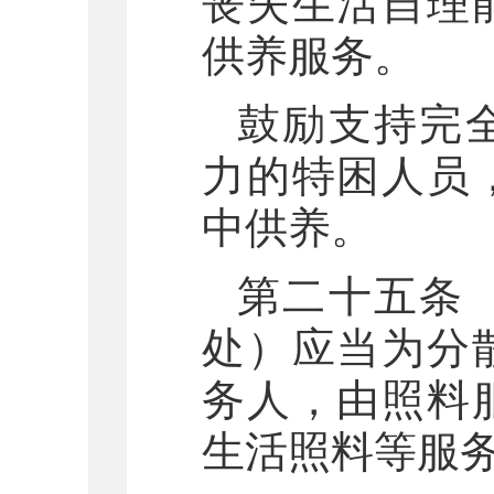
丧失生活自理
供养服务。
鼓励支持完
力的特困人员
中供养。
第二十五条
处）应当为分
务人，由照料
生活照料等服