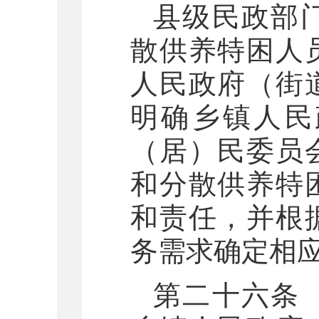
县级民政部
散供养特困人
人民政府（街
明确乡镇人民
（居）民委员
和分散供养特
和责任，并根
务需求确定相
第二十六条