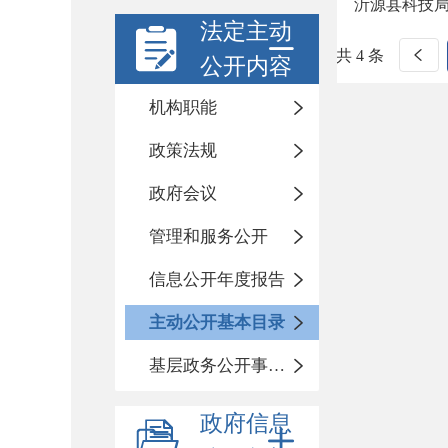
沂源县科技局
法定主动
共 4 条
公开内容
机构职能
政策法规
政府会议
管理和服务公开
信息公开年度报告
主动公开基本目录
基层政务公开事项标准目录
政府信息