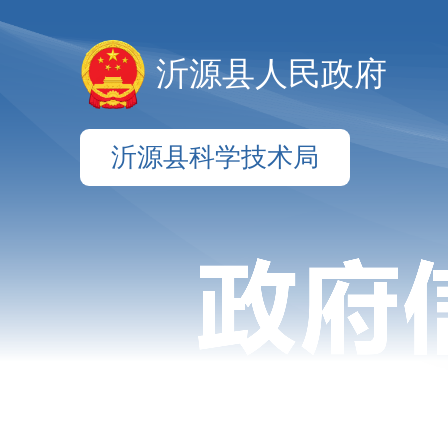
沂源县人民政府
沂源县科学技术局