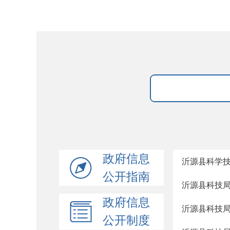
政府信息
沂源县科学技
公开指南
沂源县科技局
政府信息
沂源县科技局
公开制度