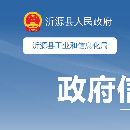
沂源县人民政府
沂源县工业和信息化局