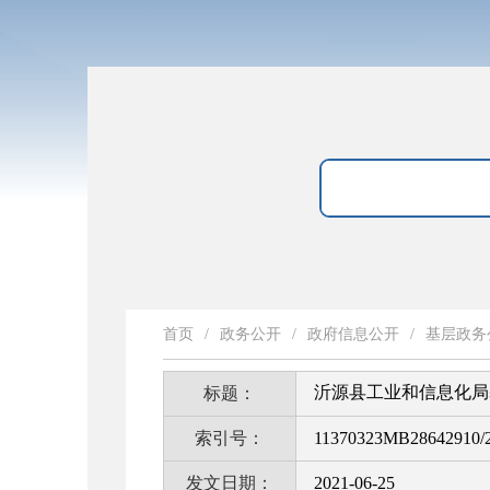
首页
/
政务公开
/
政府信息公开
/
基层政务
沂源县工业和信息化局
标题：
索引号：
11370323MB28642910/2
发文日期：
2021-06-25