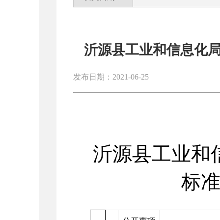
沂源县工业和信息化局
发布日期：2021-06-25
沂源县工业和
标准