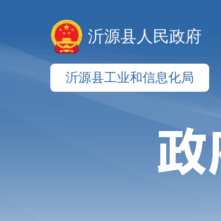
沂源县人民政府
沂源县工业和信息化局