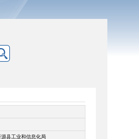
沂源县工业和信息化局