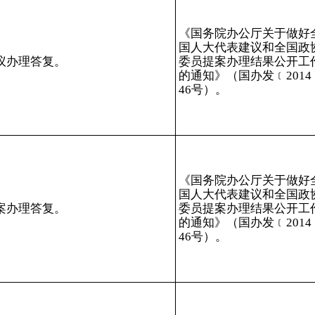
《国务院办公厅关于做好
国人大代表建议和全国政
议办理答复。
委员提案办理结果公开工
的通知》（国办发﹝
2014
46
号）。
《国务院办公厅关于做好
国人大代表建议和全国政
案办理答复。
委员提案办理结果公开工
的通知》（国办发﹝
2014
46
号）。