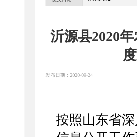
沂源县202
度
发布日期：2020-09-24
按照山东省深