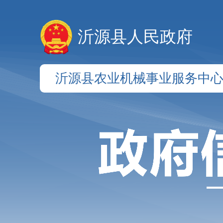
沂源县人民政府
沂源县农业机械事业服务中