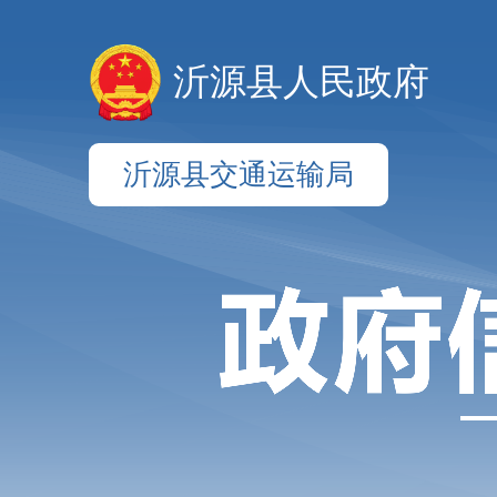
沂源县人民政府
沂源县交通运输局