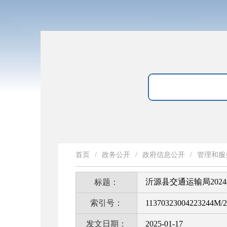
首页
/
政务公开
/
政府信息公开
/
管理和服
沂源县交通运输局202
标题：
索引号：
11370323004223244M/2
发文日期：
2025-01-17