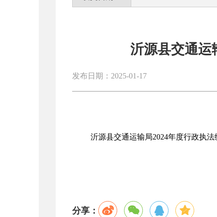
沂源县交通运输
发布日期：2025-01-17
沂源县交通运输局2024年度行政执
分享：