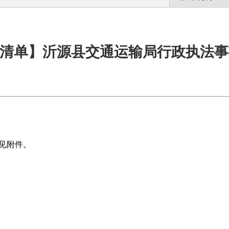
清单】沂源县交通运输局行政执法事
见附件。