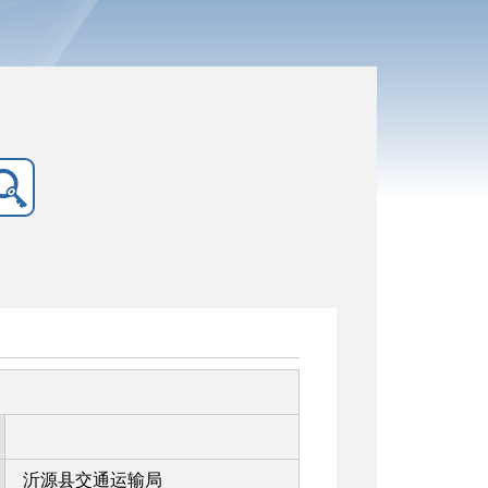
沂源县交通运输局