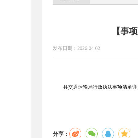
【事项
发布日期：2026-04-02
县交通运输局行政执法事项清单详
分享：