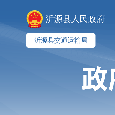
沂源县人民政府
沂源县交通运输局