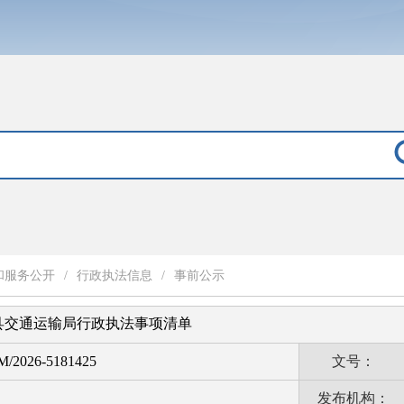
和服务公开
/
行政执法信息
/
事前公示
县交通运输局行政执法事项清单
M/2026-5181425
文号：
发布机构：