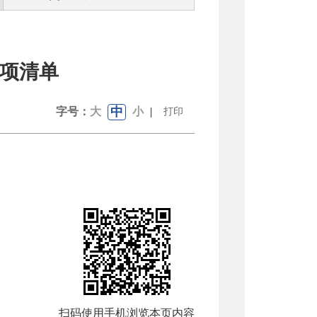
项清单
中
字号：
大
小
|
打印
扫码使用手机浏览本页内容