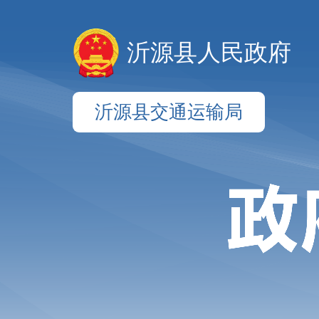
沂源县人民政府
沂源县交通运输局