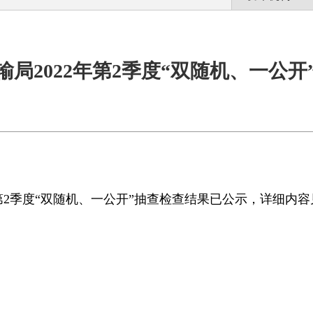
局2022年第2季度“双随机、一公开
年第2季度“双随机、一公开”抽查检查结果已公示，详细内