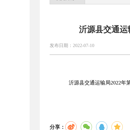
沂源县交通运输
发布日期：2022-07-10
沂源县交通运输局2022
分享：