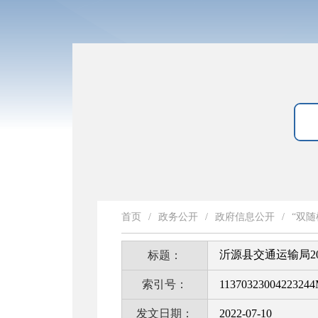
首页
/
政务公开
/
政府信息公开
/
“双随
沂源县交通运输局2
标题：
索引号：
11370323004223244
发文日期：
2022-07-10