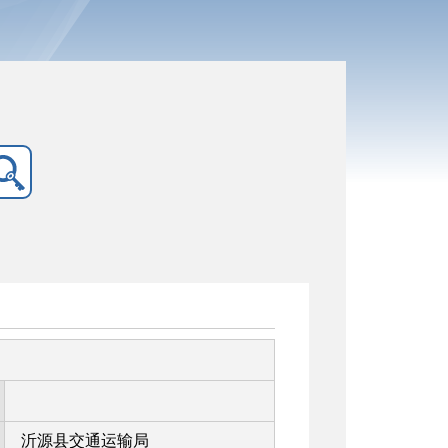
沂源县交通运输局