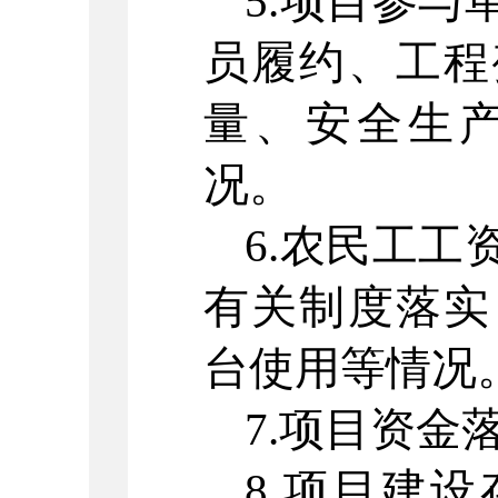
5.
项目参与
员履约、工程
量、安全生
况。
6.
农民工工
有关制度落实
台使用等情况
7.
项目资金
8.
项目建设