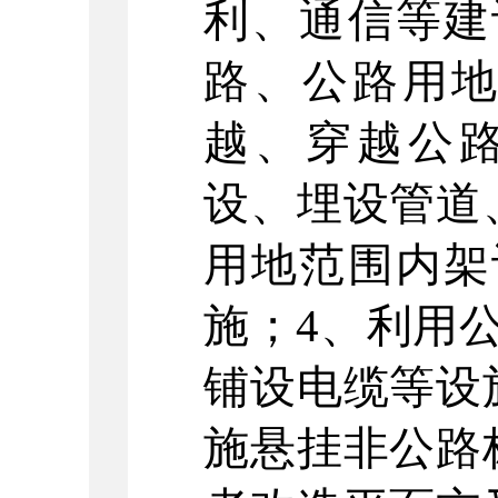
利、通信等建
路、公路用
越、穿越公
设、埋设管道
用地范围内架
施；
4
、利用
铺设电缆等设
施悬挂非公路