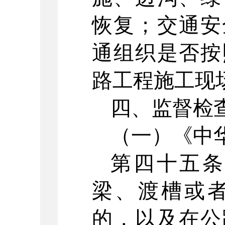
恢复；交通安
通组织是否按
路工程施工现
四、监督检
（一）《中
第四十五
梁、渡槽或
的，以及在公