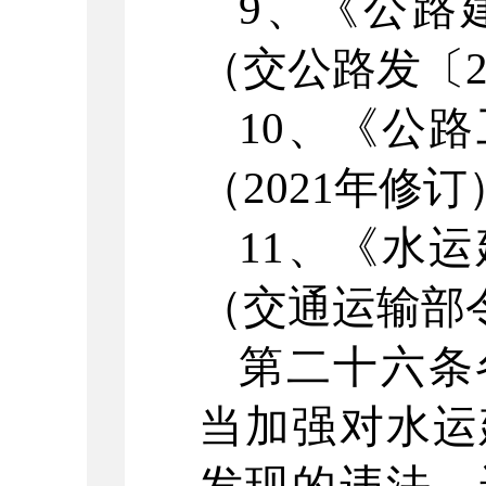
9
、《公路
（交公路发〔
10
、《公路
（
2021
年修订
11
、《水运
（交通运输部
第二十六条
当加强对水运