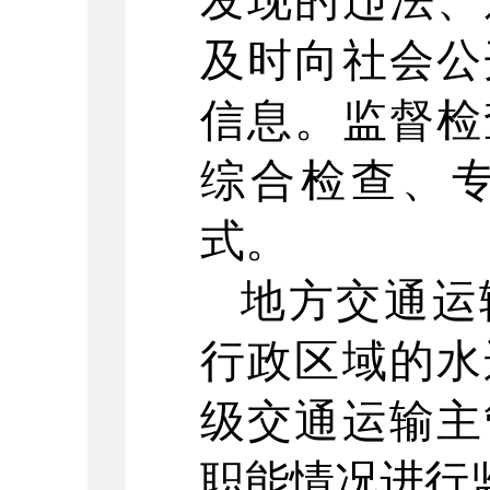
发现的违法、
及时向社会公
信息。监督检
综合检查、
式。
地方交通运
行政区域的水
级交通运输主
职能情况进行