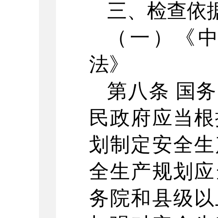
三、检查依
（一）《
法》
第八条
国务
民政府应当根
划制定安全生
全生产规划应
务院和县级以