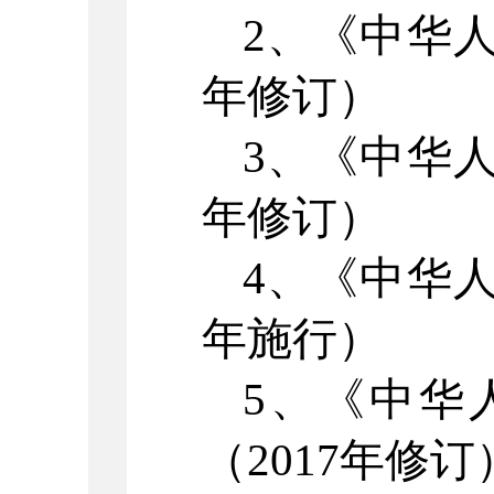
2
、《中华
年修订）
3
、《中华
年修订）
4
、《中华
年施行）
5
、《中华
（
2017
年修订