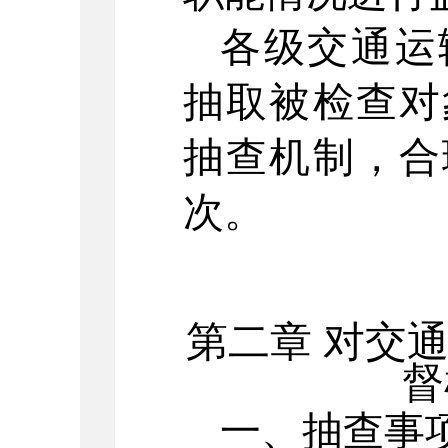
各级交通运
抽取被检查对
抽查机制，合
次。
第二章
对交
督
一、抽查事