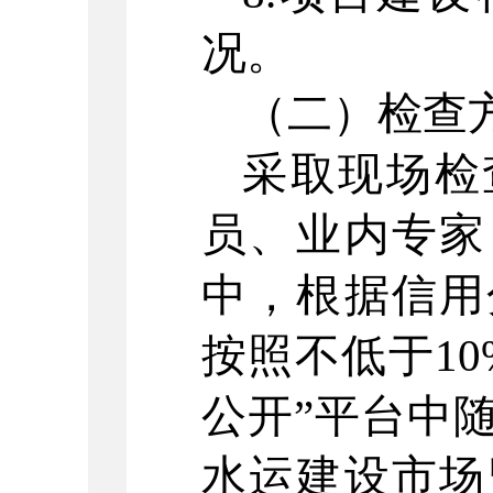
况。
（二）检查
采取现场检
员、业内专家
中，根据信用
按照不低于
10
公开
”
平台中
水运建设市场