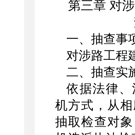
第三章
对涉
一、抽查事
对涉路工程
二
、抽查实
依据法律、
机方式，从相
抽取检查对象