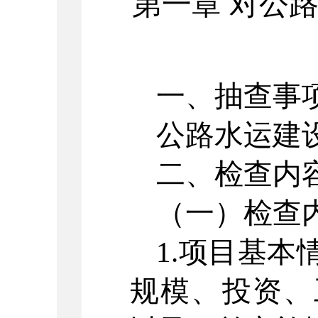
第一章
对公
一、抽查事
公路水运建
二、检查内
（一）检查
1.
项目基本
规模、投资、