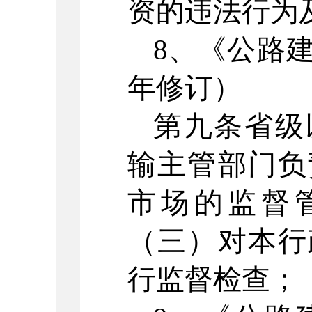
资的违法行为
8
、《公路
年修订）
第九条省级
输主管部门负
市场的监督
（三）对本行
行监督检查；