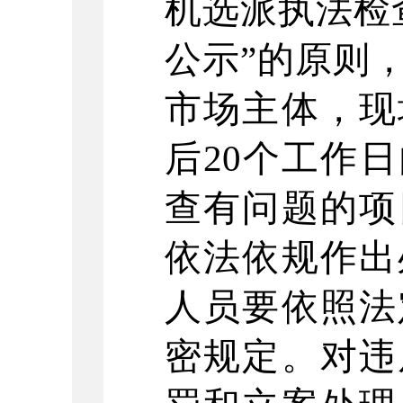
机选派执法检
公示
”
的原则
市场主体，现
后
20
个工作日
查有问题的项
依法依规作出
人员要依照法
密规定。对违