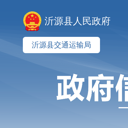
沂源县人民政府
沂源县交通运输局