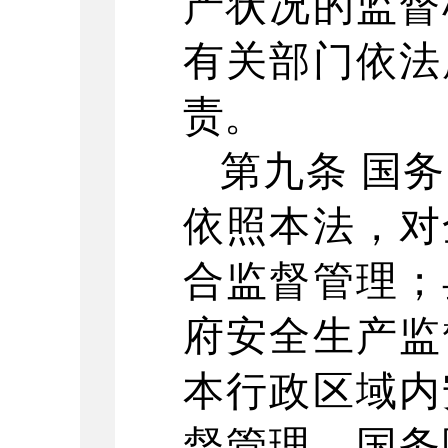
产状况的监督
有关部门依法
责。
第九条
国务
依照本法，对
合监督管理；
府安全生产监
本行政区域内
督管理。国务