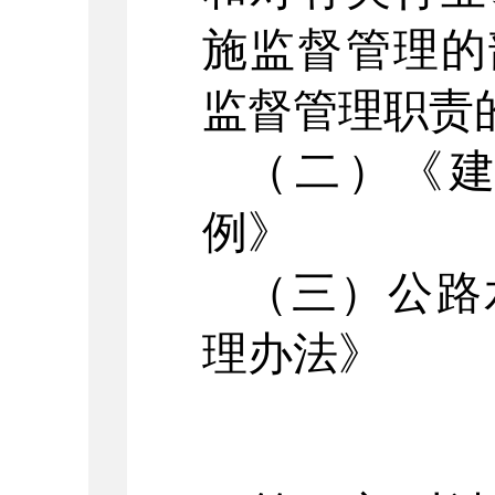
施监督管理的
监督管理职责
（二）《
例》
（三）公路
理办法》