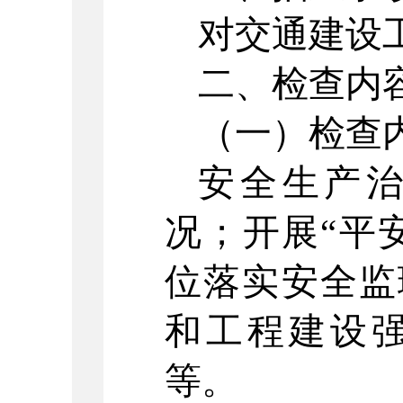
对交通建设
二、检查内
（一）检查
安全生产
况；开展
“
平
位落实安全监
和工程建设
等。