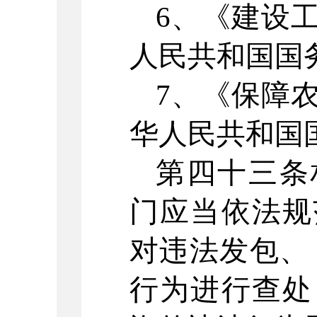
6
、《建设
人民共和国国
7
、《保障
华人民共和国
第四十三条
门应当依法规
对违法发包、
行为进行查处