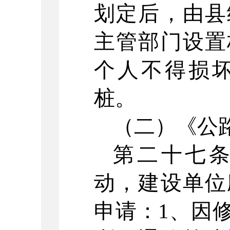
划定后，由县
主管部门设置
个人不得损
桩。
（二）《公
第二十七
动，建设单位
申请：
1
、因