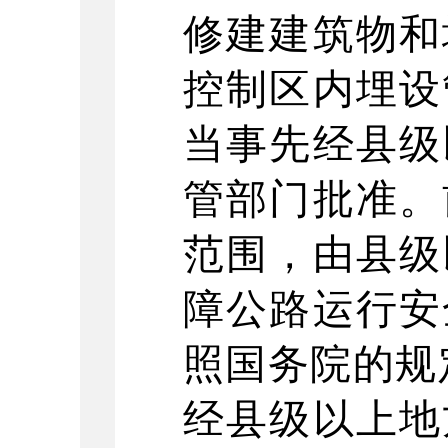
修建建筑物和
控制区内埋设
当事先经县级
管部门批准。
范围，由县级
障公路运行安
照国务院的规
经县级以上地