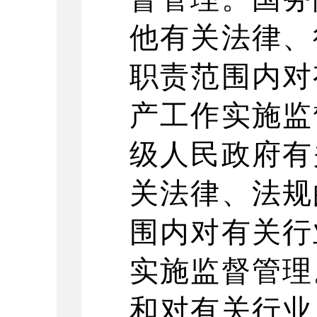
他有关法律、
职责范围内对
产工作实施监
级人民政府有
关法律、法规
围内对有关行
实施监督管理
和对有关行业