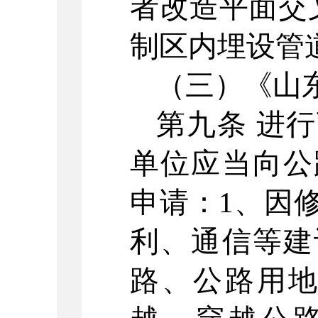
者改造平面交
制区内埋设管
（三）《山
第九条
进行
单位应当向公
申请：
1
、因
利、通信等建
路、公路用