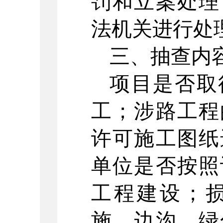
罚和立案处理
法机关进行处
三、抽查内
项目是否取
工；涉路工程
许可施工图纸
单位是否按照
工程建设；
施、边沟、绿