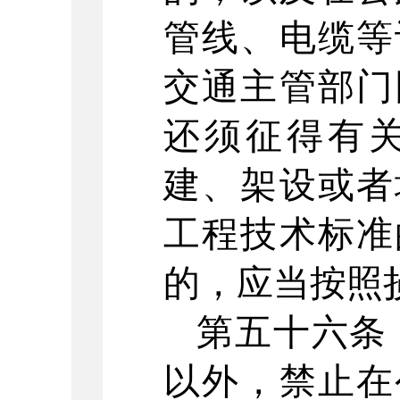
管线、电缆等
交通主管部门
还须征得有
建、架设或者
工程技术标准
的，应当按照
第五十六条
以外，禁止在