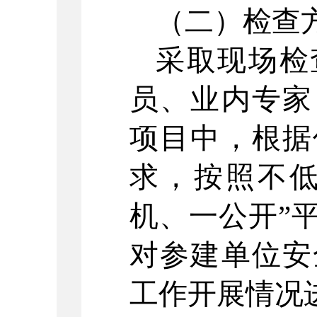
（二）检查
采取现场检
员、业内专家
项目中，根据
求，按照不
机、一公开
”
对参建单位安
工作开展情况