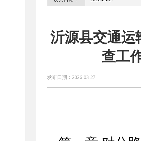
沂源县交通运输
查工作
发布日期：2026-03-27