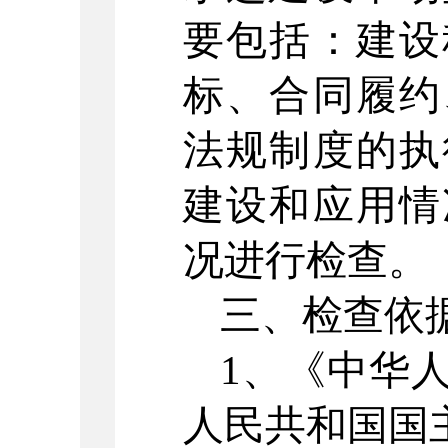
要包括：建设
标、合同履约
法规制度的执
建设和应用情
况进行检查。
三、检查依
1
、《中华
人民共和国国