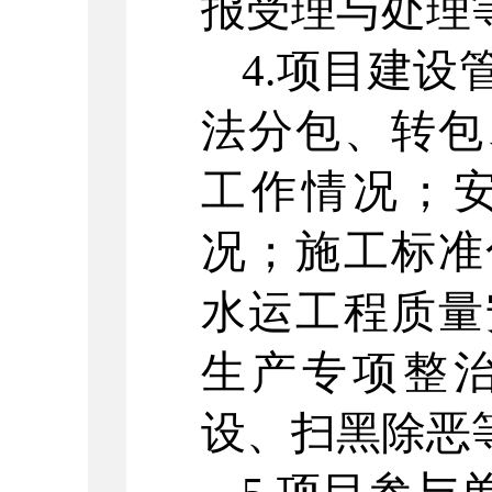
报受理与处理
4.
项目建设
法分包、转包
工作情况；
况；施工标准
水运工程质量
生产专项整
设、扫黑除恶