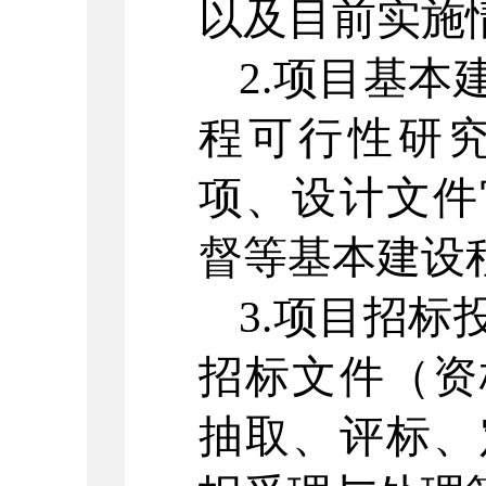
以及目前实施
2.
项目基本
程可行性研
项、设计文件
督等基本建设
3.
项目招标
招标文件（资
抽取、评标、