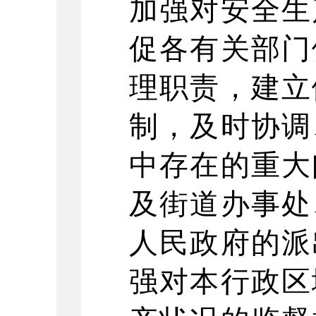
加强对安全生
促各有关部门
理职责，建立
制，及时协调
中存在的重大
及街道办事处
人民政府的派
强对本行政区