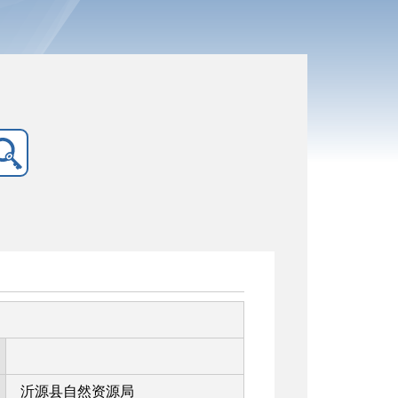
沂源县自然资源局