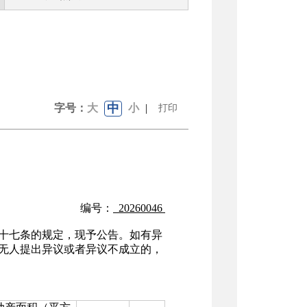
中
字号：
大
小
|
打印
编号：
20260046
十七条的规定，现予公告。如有异
无人提出异议或者异议不成立的，