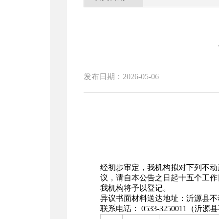
发布日期：2026-05-06
经初步审定，我机构拟对下列不动
议，请自本公告之日起十五个工
我机构将予以登记。
异议书面材料送达地址：沂源县不
联系电话：
0533-3250011
（沂源县