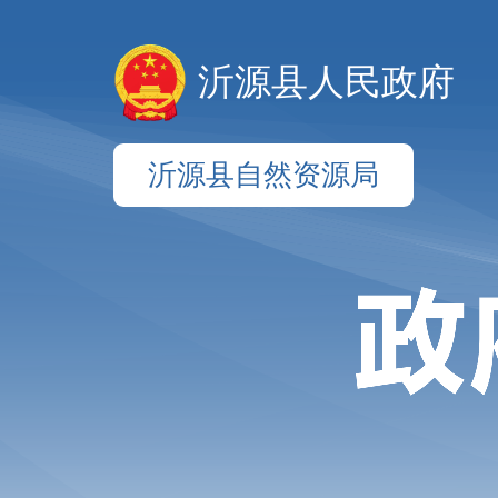
沂源县人民政府
沂源县自然资源局