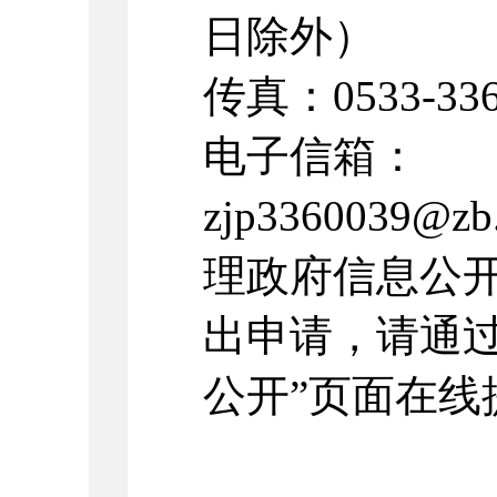
日除外）
传真：0533-336
电子信箱：
zjp3360039@
理政府信息公
出申请，请通过
公开”页面在线