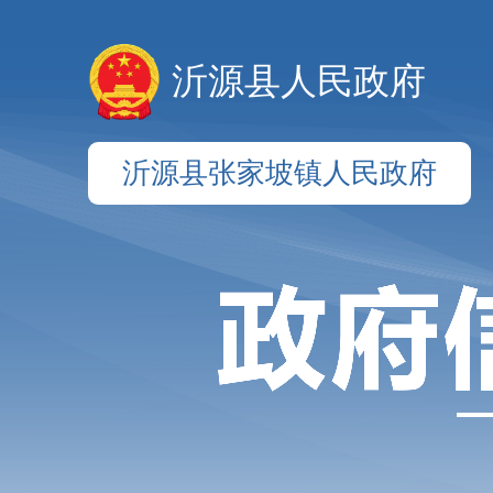
沂源县人民政府
沂源县张家坡镇人民政府