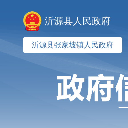
沂源县人民政府
沂源县张家坡镇人民政府