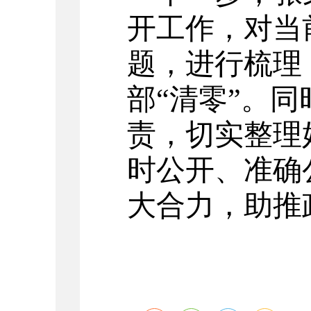
开工作，对当
题，进行梳理
部
“清零”
。
同
责
，切实整理
时公开、准确
大合力，助推