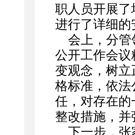
职人员开展了
进行了详细的
会上，
分管
公开工作会议
变观念，树立
格标准，依法
任，对存在的
整改措施，并
下一步，
张