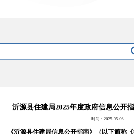
沂源县住建局2025年度政府信息公开指
时间：2025-05-06
《沂源县住建局信息公开指南》（以下简称《