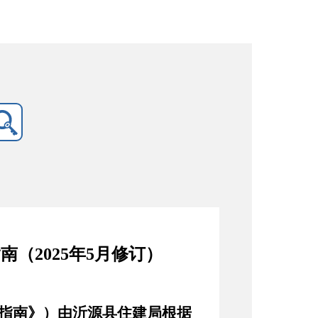
南（2025年5月修订）
指南》）由沂源县住建局根据