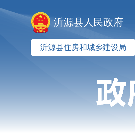
沂源县人民政府
沂源县住房和城乡建设局