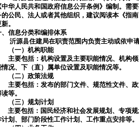
《中华人民共和国政府信息公开条例》编制。需要
务的公民、法人或者其他组织，建议阅读本《指南
更新。
一、信息分类和编排体系
沂源县住建局在职责范围内负责主动或依申请
（一）机构职能
主要包括：机构设置及主要职能情况、机构领
能情况、下（直）属单位设置及职能情况等。
（二）政策法规
主要包括：发布的部门文件、规范性文件、政
解读等。
（三）规划计划
主要包括：国民经济和社会发展规划、专项规
作计划、部门阶段性工作计划、工作重点安排等。
（四）业务工作
主要包括：各项行政许可的事项、依据、条件