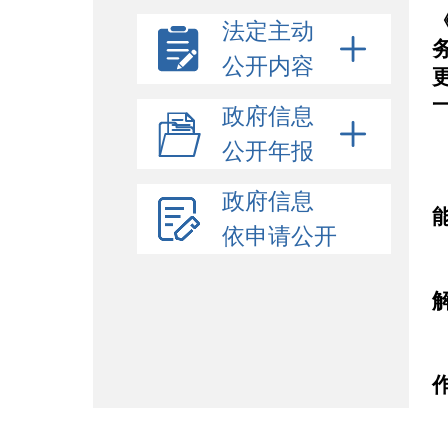
法定主动
公开内容
政府信息
公开年报
政府信息
依申请公开