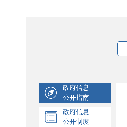
政府信息
公开指南
政府信息
公开制度