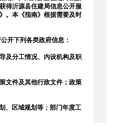
获得沂源县住建局信息公开服
》。本《指南》根据需要及时
公开下列各类政府信息：
导及分工情况、内设机构及职
策文件及其他行政文件；政策
划、区域规划等；部门年度工
、数量、程序、期限以及申请