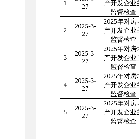
1
产开发企业
27
监督检查
202
5
年对
房
202
5
-
3
-
2
产开发企业
27
监督检查
202
5
年对
房
202
5
-
3
-
3
产开发企业
27
监督检查
202
5
年对
房
202
5
-
3
-
4
产开发企业
27
监督检查
202
5
年对
房
202
5
-
3
-
5
产开发企业
27
监督检查