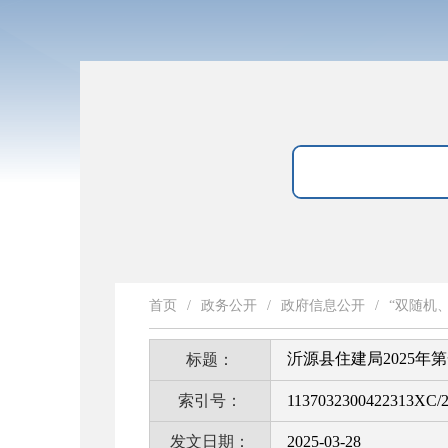
首页
/
政务公开
/
政府信息公开
/
“双随机
沂源县住建局2025
标题：
索引号：
1137032300422313XC/2
发文日期：
2025-03-28