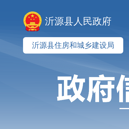
沂源县人民政府
沂源县住房和城乡建设局