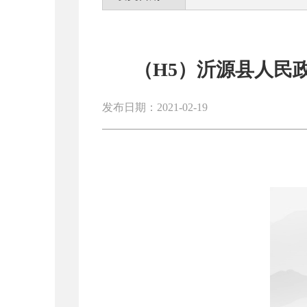
（H5）沂源县人民政
发布日期：2021-02-19