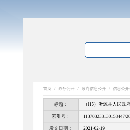
首页
/
政务公开
/
政府信息公开
/
信息公开
（H5）沂源县人民政府
标题：
索引号：
113703233130158447/2
发文日期：
2021-02-19