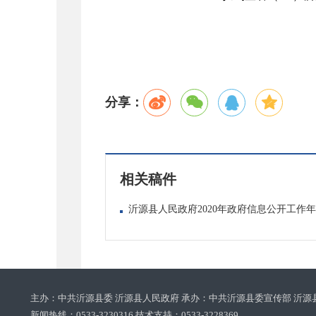
分享：
相关稿件
沂源县人民政府2020年政府信息公开工作
主办：中共沂源县委 沂源县人民政府 承办：中共沂源县委宣传部 沂源
新闻热线：0533-3230316 技术支持：0533-3228369‌‌