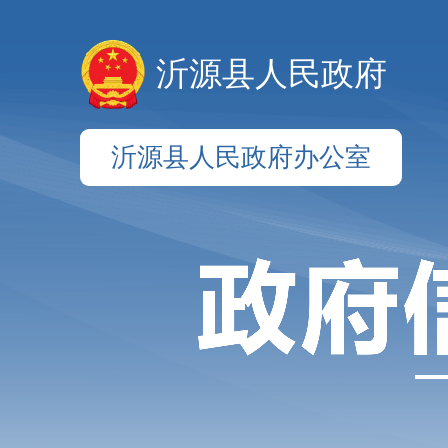
沂源县人民政府
沂源县人民政府办公室