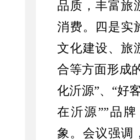
品质，丰富旅
消费。四是实
文化建设、旅
合等方面形成
化沂源”、“好
在沂源””品
象。会议强调