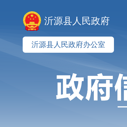
沂源县人民政府
沂源县人民政府办公室