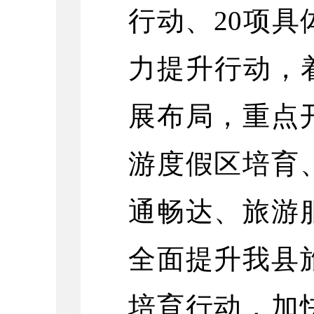
行动、20项
力提升行动，
展布局，重点
游度假区培育
通畅达、旅游
全面提升我县
培育行动，加