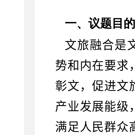
一、议题目
文旅融合是
势和内在要求
彰文，促进文
产业发展能级
满足人民群众