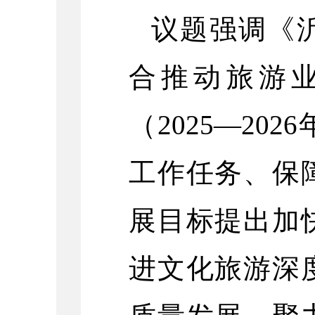
议题强调《
合推动旅游
（2025—2
工作任务、保
展目标提出加
进文化旅游深