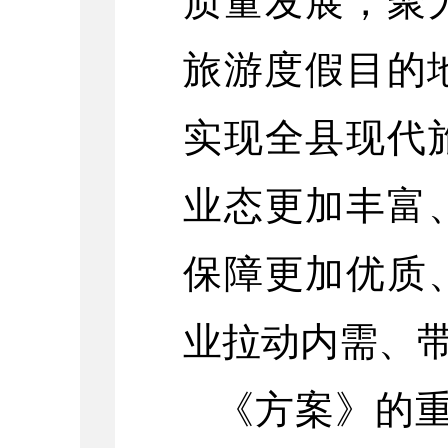
质量发展，聚
旅游度假目的地
实现全县现代
业态更加丰富
保障更加优质
业拉动内需、
《方案》的