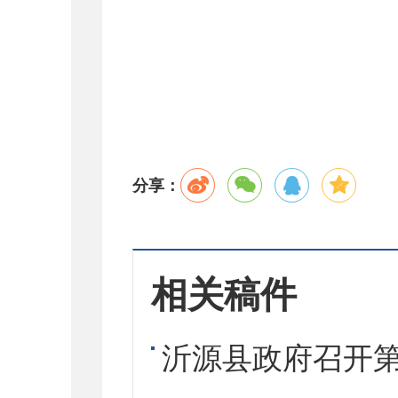
分享：
相关稿件
沂源县政府召开