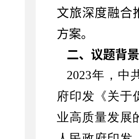
文旅深度融合
方案。
二、议题背
2023年，
府印发《关于
业高质量发展的
人民政府印发