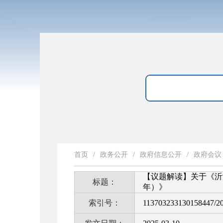
首页
/
政务公开
/
政府信息公开
/
政府会议
【议题解读】关于《沂源
标题：
年）》
索引号：
113703233130158447/2