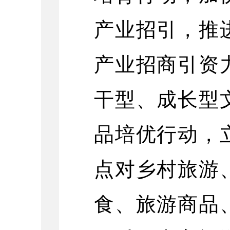
产业招引，推
产业招商引资
干型、成长型
品培优行动，
点对乡村旅游
食、旅游商品