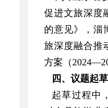
促进文旅深度
的意见》，淄
旅深度融合推
方案（2024—2
四、议题起
起草过程中