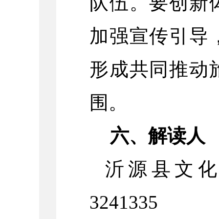
队伍。要创新
加强宣传引导
形成共同推动
围。
六、解读人
沂源县文化
3241335