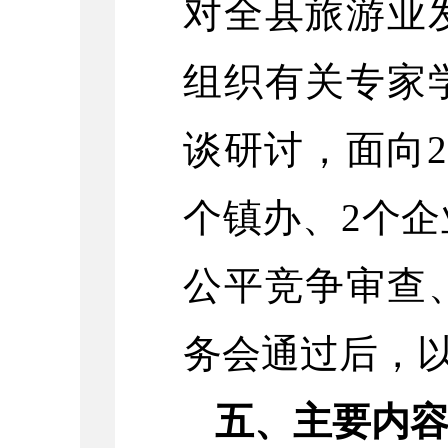
对全县旅游业
组织有关专家
谈研讨，面向2
个镇办、2个
公平竞争审查
务会通过后，
五、主要内