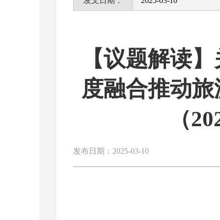
发文日期：
2025-03-10
【议题解读】
度融合推动旅
（20
发布日期：2025-03-10