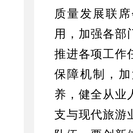
质量发展联席
用，加强各部
推进各项工作
保障机制，加
养，健全从业
支与现代旅游