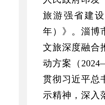
旅游强省建设的
年）》。淄博
文旅深度融合
动方案（202
贯彻习近平总
示精神，深入