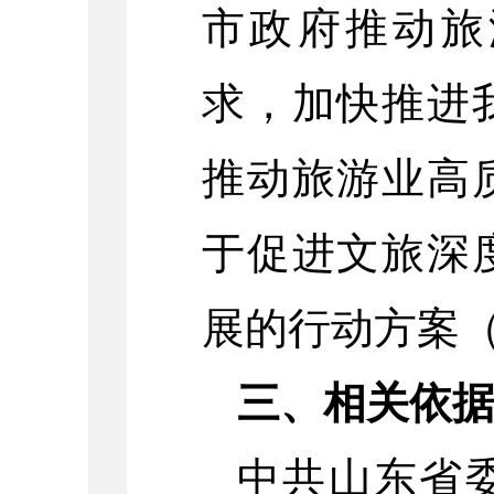
市政府推动旅
求，加快推进
推动旅游业高
于促进文旅深
展的行动方案（2
三、相关依
中共山东省