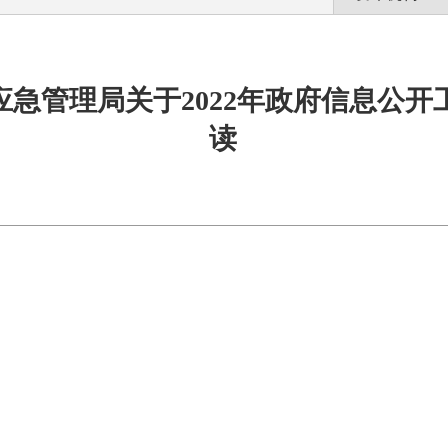
急管理局关于2022年政府信息公
读