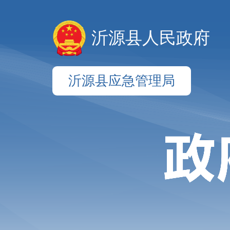
沂源县人民政府
沂源县应急管理局