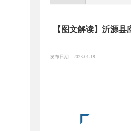
【图文解读】沂源县应
发布日期：2023-01-18