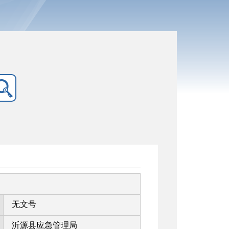
无文号
沂源县应急管理局