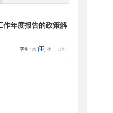
开工作年度报告的政策解
中
字号：
大
小
|
打印