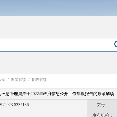
法规
/
政策解读
/
图表解读
应急管理局关于2022年政府信息公开工作年度报告的政策解读
9/2023-5335136
文号：
发布机构：