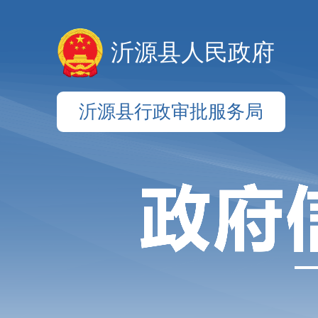
沂源县人民政府
沂源县行政审批服务局