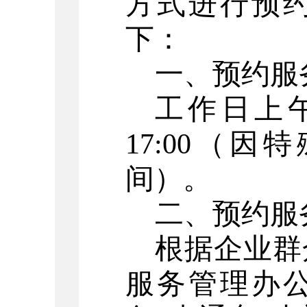
方式进行预
下：
一、
预约服
工作日上
17:00
（因特
间）
。
二、预约服
根据企业群
服务管理办