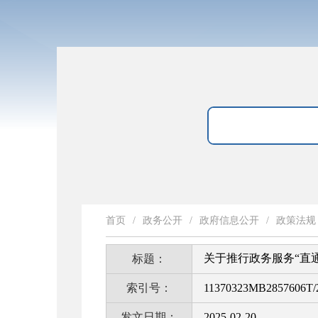
首页
/
政务公开
/
政府信息公开
/
政策法规
关于推行政务服务“直
标题：
索引号：
11370323MB2857606T/
发文日期：
2025-02-20