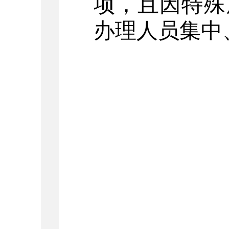
项，且因特殊
办理人员集中