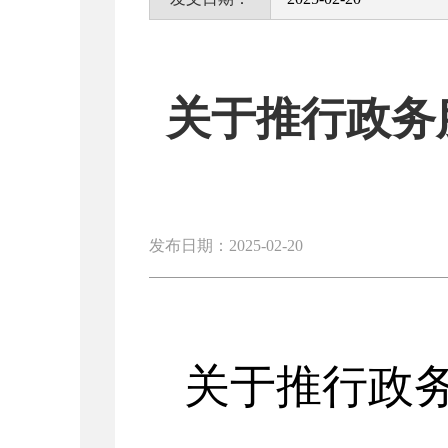
关于推行政务
发布日期：2025-02-20
关于推行政