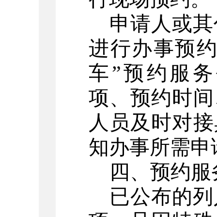
申请人或其
进行办事预约
车”预约服
项、预约时间
人员及时对接
知办事所需申
四、
预约服
已公布的列