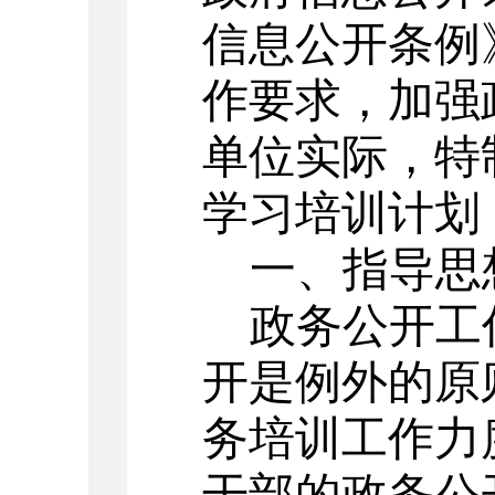
信息公开条例
作要求，加强
单位实际，特
学习培训计划
一、指导思
政务公开工
开是例外的原
务培训工作力