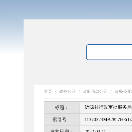
首页
/
政务公开
/
政府信息公开
/
政务公开
沂源县行政审批服务局
标题：
索引号：
11370323MB2857606T/
发文日期：
2022-03-11