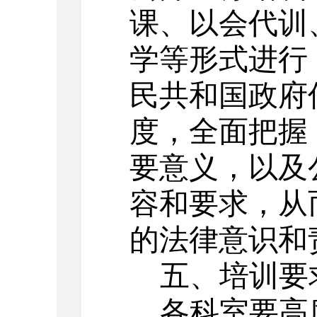
课、以会代训
学等形式进行
民共和国政府
度，全面把握
要意义，以及
容和要求，从
的法律意识和
五、培训要
各科室要高