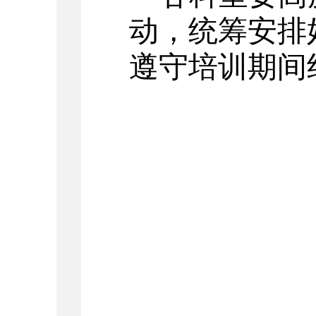
动，统筹安排
遵守培训期间