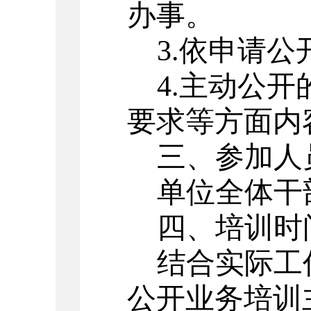
办事。
3.依申请
4.主动公
要求等方面内
三、参加人
单位全体干
四、培训时
结合实际工
公开业务培训