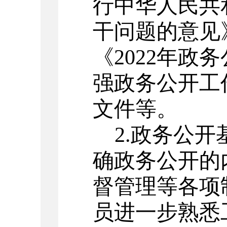
行中华人民共
干问题的意见
《202
2
年政务
强政务公开工
文件等。
2.政务公
确政务公开的
督管理等各项
员进一步熟悉