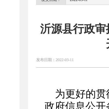
沂源县行政审
发布日期：2022-03-11
为更好的贯
政府信息公开