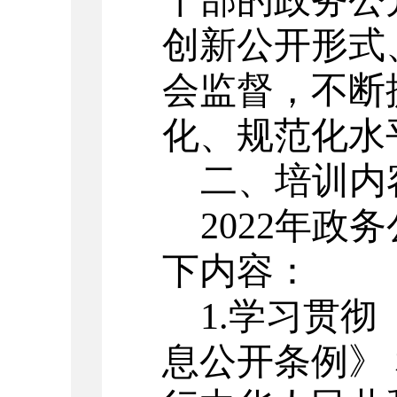
干部的政务公
创新公开形式
会监督，不断
化、规范化水
二、培训内
202
2
年政务
下内容：
1.学习贯
息公开条例》