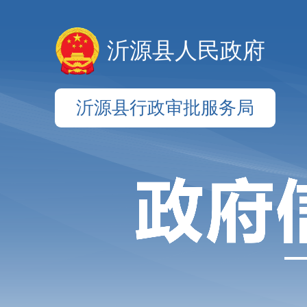
沂源县人民政府
沂源县行政审批服务局