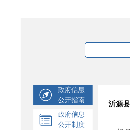
政府信息
公开指南
沂源县
政府信息
公开制度