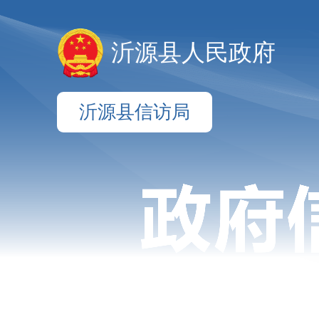
沂源县人民政府
沂源县信访局