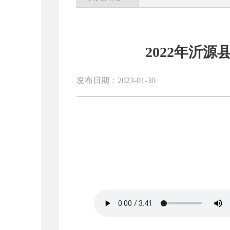
2022年沂
发布日期：2023-01-30