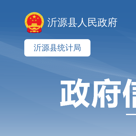
沂源县人民政府
沂源县统计局