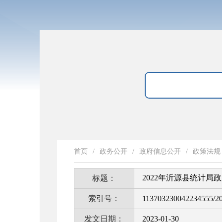
首页
/
政务公开
/
政府信息公开
/
政策法规
2022年沂源县统计局
标题：
索引号：
113703230042234555/2
发文日期：
2023-01-30