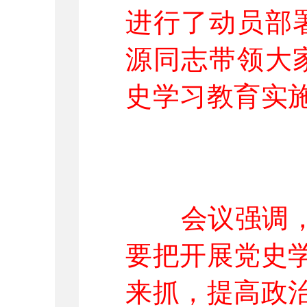
进行了动员部
源同志带领大
史学习教育实
会议强调
要把开展党史
来抓，提高政