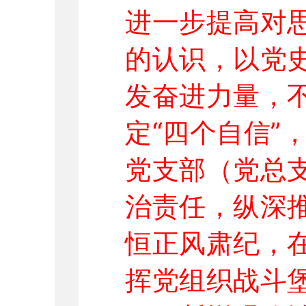
进一步提高对
的认识，以党
发奋进力量，不
定“四个自信”
党支部（党总
治责任，纵深
恒正风肃纪，
挥党组织战斗