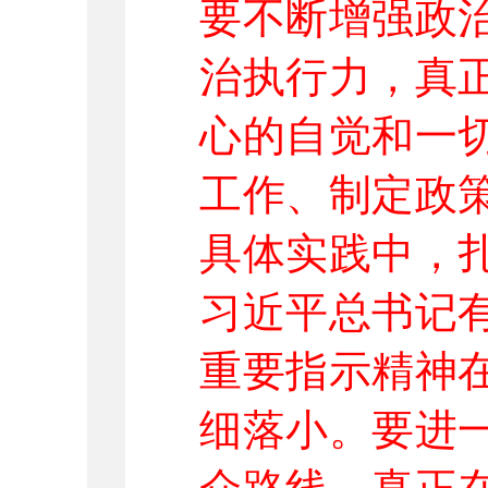
要不断增强政
治执行力，真正
心的自觉和一
工作、制定政
具体实践中，
习近平总书记
重要指示精神
细落小。要进
众路线，真正