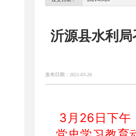
沂源县水利局
发布日期：2021-03-26
3月26日下
党史学习教育