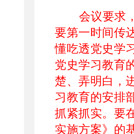
会议要求
要第一时间传
懂吃透党史学
党史学习教育
楚、弄明白，
习教育的安排
抓紧抓实。要
实施方案》的