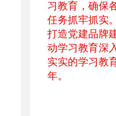
习教育，确保
任务抓牢抓实
打造党建品牌建
动学习教育深
实实的学习教育
年。