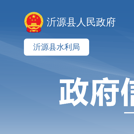
沂源县人民政府
沂源县水利局