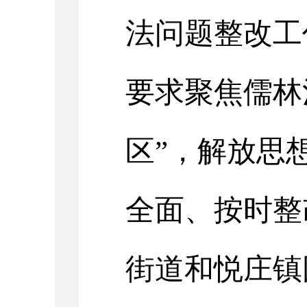
法问题整改工
要求聚焦儒林
区”，解放思
全面、按时整
街道和悦庄镇