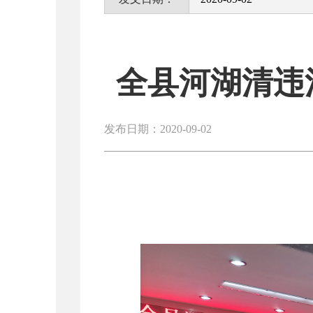
全县河湖清违
发布日期：2020-09-02