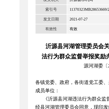
索引号
11370323MB28653669/2
发文日期
2021-07-27
有效性
有效
沂源县河湖管理委员会
法行为群众监督举报奖励
源河湖委〔2
各镇党委、政府，各街道党工委、
成员单位：
《沂源县河湖违法行为群众监
经县河湖管理委员会同意，现印发