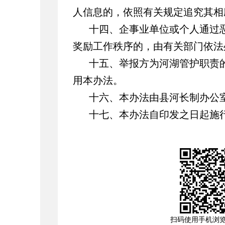
人信息的，依照有关规定追究其相
十四、企事业单位或个人通过
奖励工作秩序的，由有关部门依法
十五、举报方为河湖管护职责
用本办法。
十六、本办法由县河长制办公
十七、本办法自印发之日起施
扫码使用手机浏