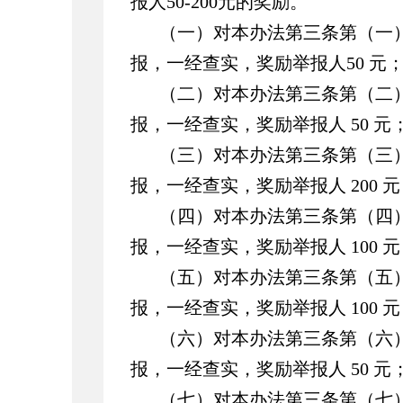
报人
50-200
元的奖励。
（一）对本办法第三条第（一
报，一经查实，奖励举报人
50
元
（二）对本办法第三条第（二
报，一经查实，奖励举报人
50
元
（三）对本办法第三条第（三
报，一经查实，奖励举报人
200
元
（四）对本办法第三条第（四
报，一经查实，奖励举报人
100
元
（五）对本办法第三条第（五
报，一经查实，奖励举报人
100
元
（六）对本办法第三条第（六
报，一经查实，奖励举报人
50
元
（七）对本办法第三条第（七