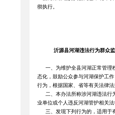
彻执行。
沂源县河湖违法行为群众
一、为维护全县河湖正常管理
态化，鼓励公众参与河湖保护工作
行为，根据国家、省等有关法律法
二、本办法所称涉河湖违法行
业单位或个人违反河湖管护相关法
三、发现下列行为的，适用于