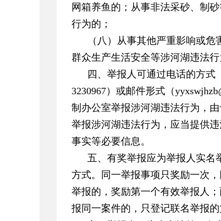
网箱养鱼的；从事非法采砂、制砂
行为的；
（八）从事其他严重影响或危
群众生产生活安全等涉河湖违法行
四、举报人可通过电话的方式
3230967
）或邮件形式（
yyxswjhzb
制办公室举报涉河湖违法行为，由
举报涉河湖违法行为，应当提供违
事实等必要信息。
五、有奖举报应为举报人实名
方式。同一举报事项只奖励一次，
举报的，奖励第一个有效举报人；
报同一案件的，只登记联名举报的