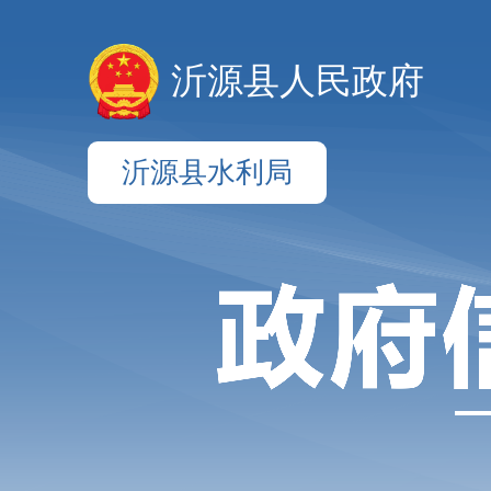
沂源县人民政府
沂源县水利局