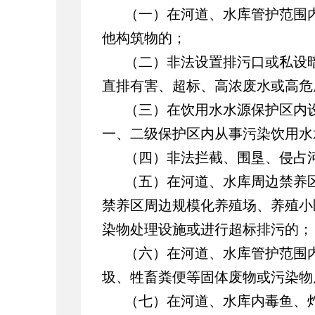
（一）在河道、水库管护范围
他构筑物的；
（二）非法设置排污口或私设
直排有害、超标、高浓废水或高危
（三）在饮用水水源保护区内
一、二级保护区内从事污染饮用水
（四）非法拦截、围垦、侵占
（五）在河道、水库周边禁养
禁养区周边规模化养殖场、养殖小
染物处理设施或进行超标排污的；
（六）在河道、水库管护范围
圾、牲畜粪便等固体废物或污染物
（七）在河道、水库内毒鱼、