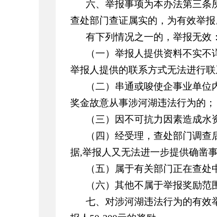
六、举报事项为本办法第三条
查处部门查证属实的，为有效举报
有下列情况之一的，举报无效
（一）举报人提供资料不实不
举报人提供的联系方式无法进行联
（二）串通或唆使企事业单位
奖金故意从事涉河湖违法行为的；
（三）因不可抗力因素造成水
（四）经受理，查处部门调查
据
,
举报人又无法进一步提供确凿
（五）属于有关部门正在查处
（六）其他不属于举报奖励范
七、对涉河湖违法行为的有效