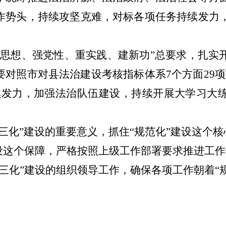
作势头，持续攻坚克难，对标各项任务持续发力
学思想、强党性、重实践、建新功”总要求，扎实
要对照市对县法治建设考核指标体系7个方面29项
续发力，加强法治队伍建设，持续开展大学习大
“三化”建设的重要意义，抓住“规范化”建设这个核
建设这个保障，严格按照上级工作部署要求推进工
三化”建设的组织领导工作，确保各项工作朝着“