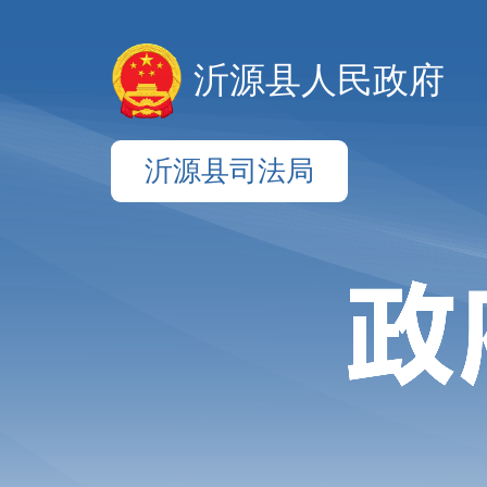
沂源县人民政府
沂源县司法局