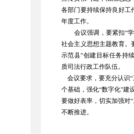
各部门要持续保持良好工
年度工作。
会议强调，要紧扣
“
社会主义思想主题教育。
示范县”创建目标任务持
质司法行政工作队伍。
会议要求，要充分认识
个基础，强化“数字化”
要做好表率，切实加强对“
不断推进。