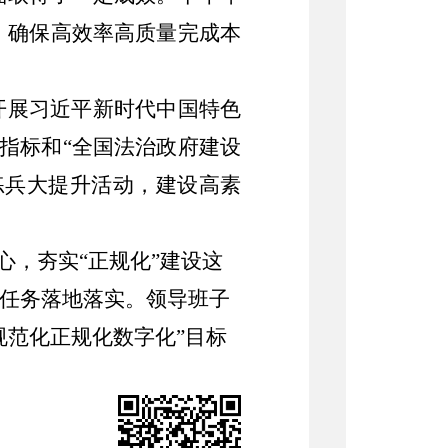
，确保高效率高质量完成本
开展习近平新时代中国特色
指标和“全国法治政府建设
练兵大提升活动，建设高素
心，夯实“正规化”建设这
作任务落地落实。领导班子
规范化正规化数字化”目标