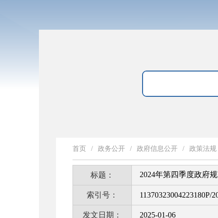
首页
/
政务公开
/
政府信息公开
/
政策法规
2024年第四季度政府
标题：
索引号：
11370323004223180P/2
发文日期：
2025-01-06