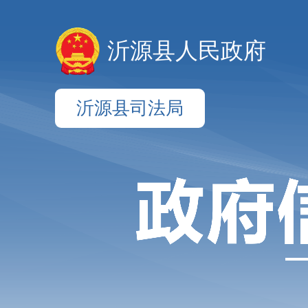
沂源县人民政府
沂源县司法局