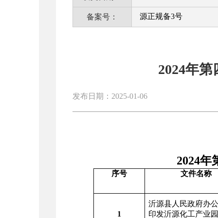
源正规备3号
备案号：
2024
发布日期：2025-01-06
2024年第四季
序号
文件名称
沂源县人民政府办
1
印发沂源化工产业