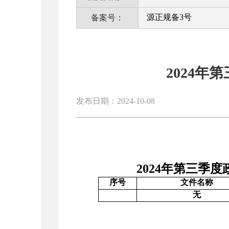
源正规备3号
备案号：
2024
发布日期：2024-10-08
2024年第三季度政
序号
文件名称
无