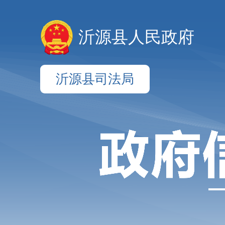
沂源县人民政府
沂源县司法局