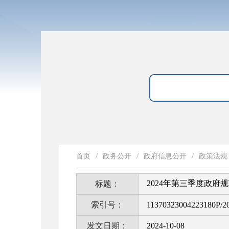
首页
/
政务公开
/
政府信息公开
/
政策法规
2024年第三季度政府
标题：
索引号：
11370323004223180P/2
发文日期：
2024-10-08