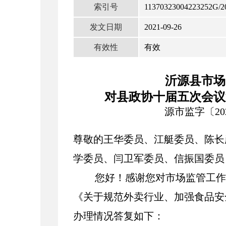
索引号
11370323004223252G/2
发文日期
2021-09-26
有效性
有效
沂源县市场
对县政协十届五次会议
源市监字〔202
尊敬的王华委员、江艇委员、陈长
学委员、闫卫军委员、信振国委员
您好！感谢您对市场监管工作
《关于规范外卖行业、加强食品安
办理情况答复如下：