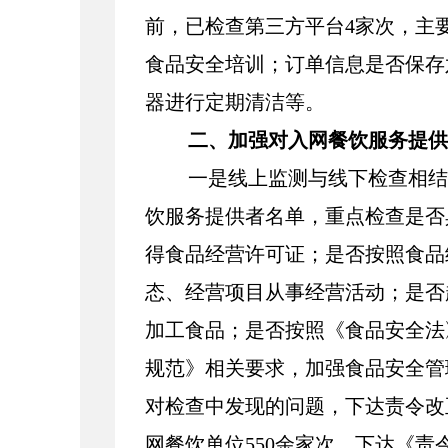
前，已检查第三方平台
4
家次，主
食品安全培训；订单信息是否保存
器进行定期清洁等。
二、加强对入网餐饮服务提供
一是线上监测与线下检查相结
饮服务提供者名单，重点检查是否
得食品经营许可证；是否按照食品
态、经营项目从事经营活动；是否
加工食品；是否按照《食品安全法
规范》相关要求，加强食品安全管
对检查中发现的问题，下达责令改
网餐饮单位550余家次，下达《责