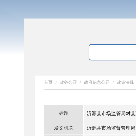
首页
/
政务公开
/
政府信息公开
/
政策法规
标题
沂源县市场监管局对县
发文机关
沂源县市场监督管理局