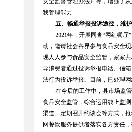
安全监督管理办法》等，增强了从
我管理能力。
五、畅通举报投诉途径，维护
2021年，开展同查“网红餐厅
动，邀请社会各界参与食品安全现
现人人参与食品安全监管，家家共
导消费者通过投诉举报电话、信箱
法行为投诉举报。目前，已处理网
在今后的工作中，县市场监管
食品安全监管，综合运用线上监测
渠道、定期召开约谈会等方式，推
网餐饮服务提供者落实各方责任，