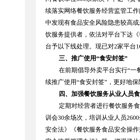
续落实网络餐饮服务经营监管工作
中发现有食品安全风险隐患较高或
饮服务提供者，依法对平台下达《
台予以下线处理。现已对2家平台1
三、推广使用“食安封签”
在前期
倡导外卖平台实行“一
续推广使用“食安封签”，更好地
四、加强餐饮服务从业人员食
定期对经营者进行餐饮服务食
训会30余场次，培训从业人员26
安全法》《餐饮服务食品安全操作