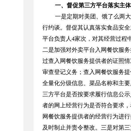
一、督促第三方平台落实主体
一是定期对美团、饿了么两大
行约谈。督促其认真落实食品安全
平台负责人4家次，对其经营过程
二是加强对外卖平台入网餐饮服务
过查入网餐饮服务提供者的证照情
审查登记义务；查入网餐饮服务提
全量化分级信息、菜品名称和主要
三方平台是否按要求履行信息公示
者的网上经营行为是否符合要求，
网餐饮服务提供者的经营行为进行
及时制止并责令整改。
三是对第三