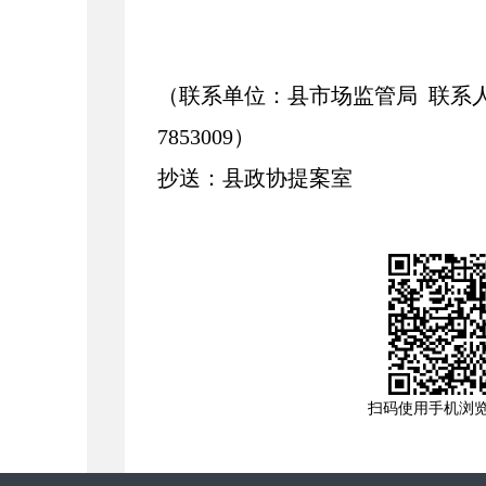
（联系单位：县市场监管局
联系
7853009
）
抄送：县政协提案室
扫码使用手机浏