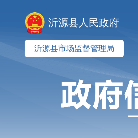
沂源县人民政府
沂源县市场监督管理局