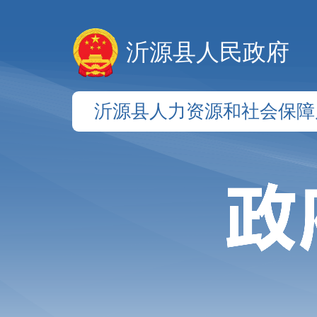
沂源县人民政府
沂源县人力资源和社会保障