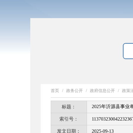
首页
/
政务公开
/
政府信息公开
/
政策
2025年沂源县事
标题：
索引号：
11370323004223236
发文日期：
2025-09-13