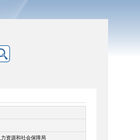
人力资源和社会保障局