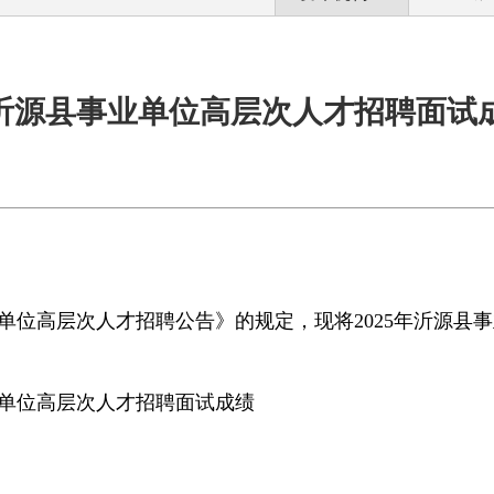
5年沂源县事业单位高层次人才招聘面试
单位
高层次人才招聘
公告》的规定，现将
2025
年沂源县
事
单位
高层次人才招聘
面试成绩