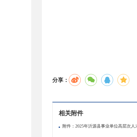
分享：
相关附件
附件：2025年沂源县事业单位高层次人才