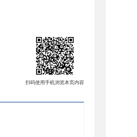
扫码使用手机浏览本页内容