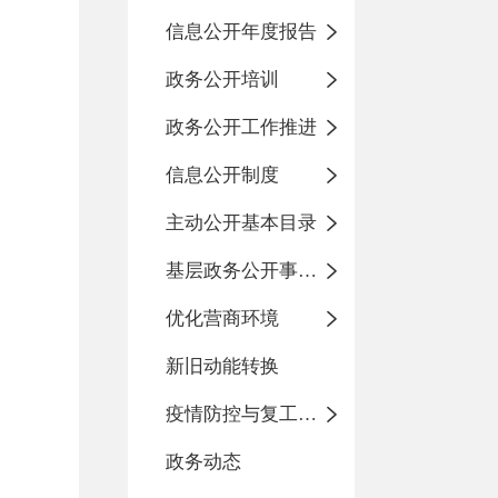
信息公开年度报告
政务公开培训
政务公开工作推进
信息公开制度
主动公开基本目录
基层政务公开事项标准目录
优化营商环境
新旧动能转换
疫情防控与复工复产
政务动态