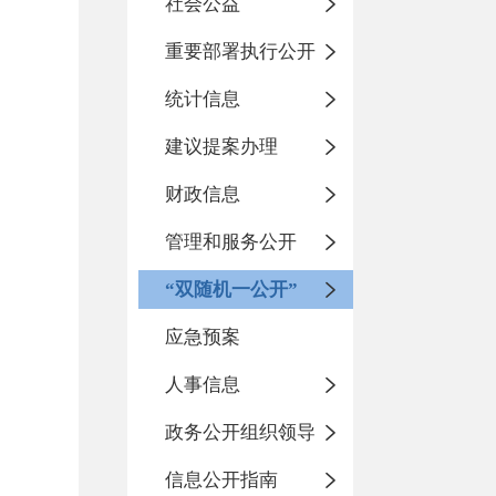
社会公益
重要部署执行公开
统计信息
建议提案办理
财政信息
管理和服务公开
“双随机一公开”
应急预案
人事信息
政务公开组织领导
信息公开指南