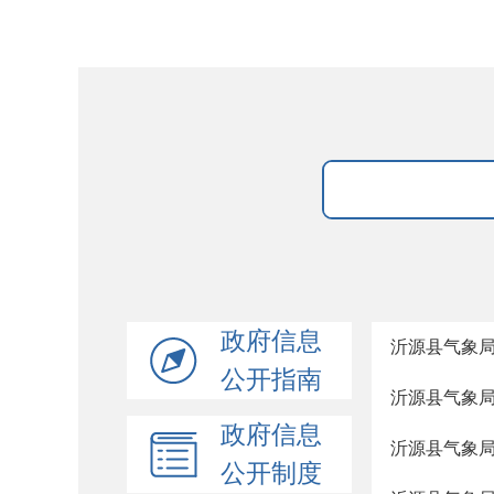
政府信息
沂源县气象局
公开指南
沂源县气象局
政府信息
沂源县气象局
公开制度