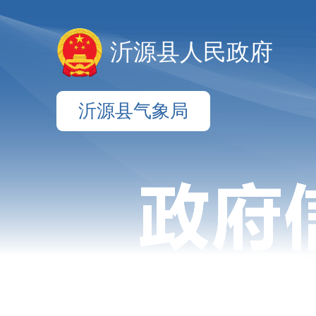
沂源县人民政府
沂源县气象局