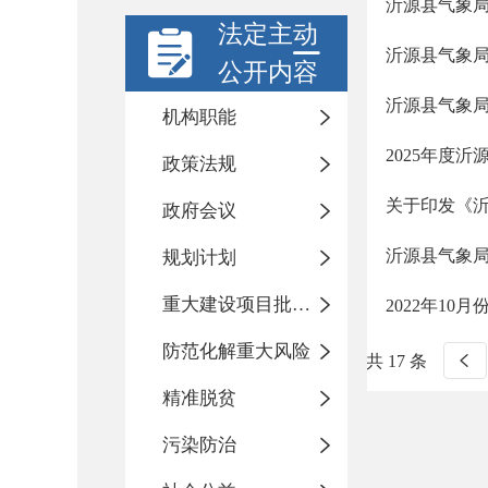
沂源县气象局
法定主动
沂源县气象局
公开内容
沂源县气象局
机构职能
2025年度
政策法规
关于印发《沂
政府会议
沂源县气象局
规划计划
重大建设项目批准和实施
2022年1
防范化解重大风险
共 17 条
精准脱贫
污染防治