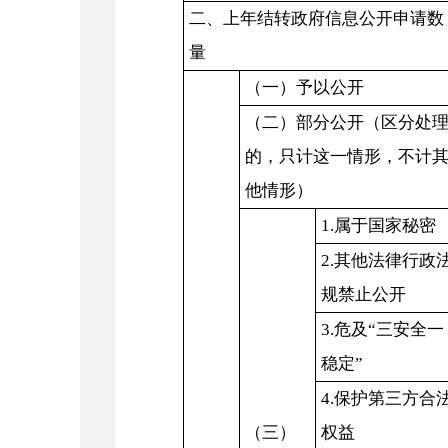
二、上年结转政府信息公开申请数
量
（一）予以公开
（二）部分公开（区分处
的，只计这一情形，不计
他情形）
1.属于国家秘密
2.其他法律行政
规禁止公开
3.危及“三安全一
稳定”
4.保护第三方合
（三）
权益