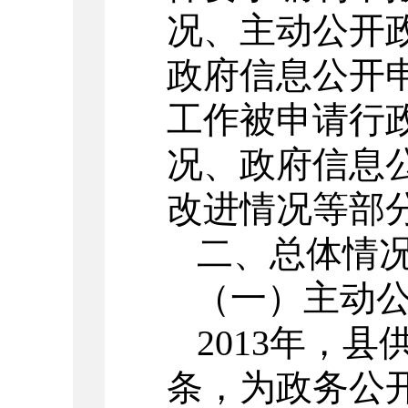
况、主动公开
政府信息公开
工作被申请行
况、政府信息
改进情况等部
二、总体情
（一）主动
2013
年，县
条，
为政务公