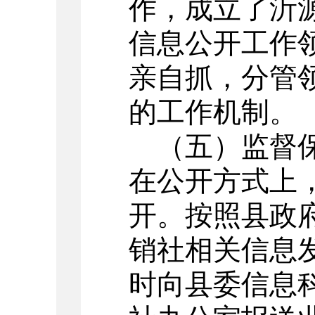
作，成立了沂
信息公开工作
亲自抓，分管
的工作机制。
（五）监督
在公开方式上
开。按照县政
销社相关信息
时向县委信息