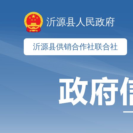
沂源县人民政府
沂源县供销合作社联合社