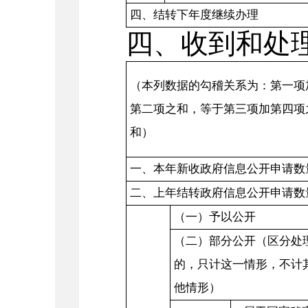
四、结转下年度继续办理
四
、
收到和处
（本列数据的勾稽关系为：第一项
第二项之和，等于第三项加第四项
和）
一、本年新收政府信息公开申请数
二、上年结转政府信息公开申请数
（一）予以公开
（二）部分公开（区分处
的，只计这一情形，不计
他情形）