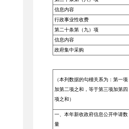
信息内容
行政事业性收费
第二十条第（九）项
信息内容
政府集中采购
（本列数据的勾稽关系为：第一项
加第二项之和，等于第三项加第四
项之和）
一、本年新收政府信息公开申请数
量