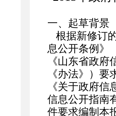
一、
起草背景
根据新修订
息公开条例》
《山东省政府
《办法》）要
《关于政府信
信息公开指南
件要求编制本