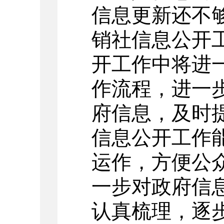
信息更新还不
销社信息公开
开工作中将进
作流程，进一
府信息，及时
信息公开工作
运作，方便公
一步对政府信
认真梳理，逐