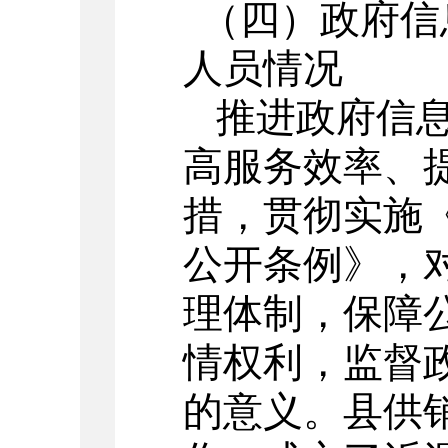
（四）政府信
人员情况
推进政府信
高服务效率、
措，贯彻实施
公开条例》，
理体制，保障
情权利，监督
的意义。县供