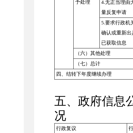
予处理
4.无正当理由
量反复申请
5.要求行政机
确认或重新出
已获取信息
（六）其他处理
（七）总计
四、结转下年度继续办理
五、政府信息
况
行政复议