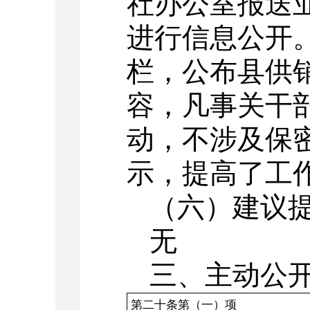
社办公室报送
进行信息公开
栏，公布县供
容，凡事关干
动，不涉及保
示，提高了工
（六）建议
无
三、主动公
第二十条第（一）项