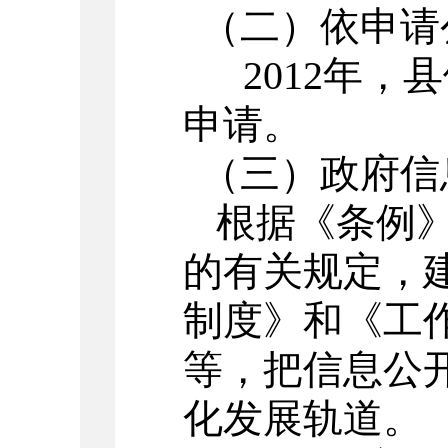
（二）依申请
2012
年，县
申请。
（三）政府信
根据《条例
的有关规定，
制度》和《工
等，把信息公
化发展轨道。