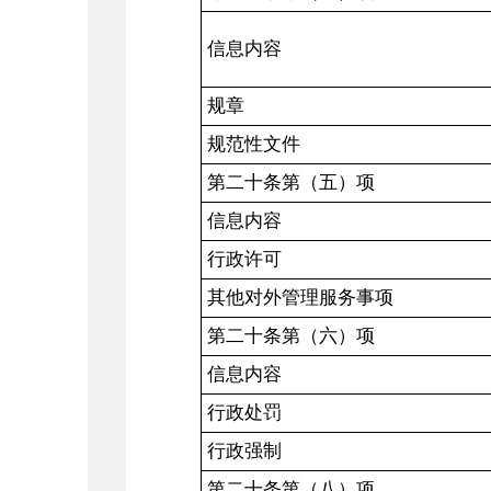
信息内容
规章
规范性文件
第二十条第（五）项
信息内容
行政许可
其他对外管理服务事项
第二十条第（六）项
信息内容
行政处罚
行政强制
第二十条第（八）项