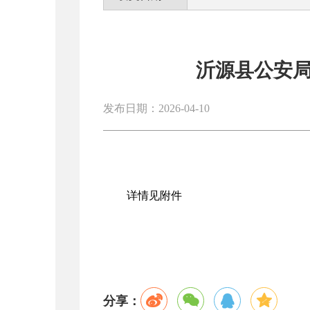
沂源县公安局
发布日期：2026-04-10
详情见附件
分享：