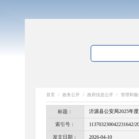
首页
/
政务公开
/
政府信息公开
/
管理和服
沂源县公安局2025年
标题：
索引号：
113703230042231642/2
发文日期：
2026-04-10