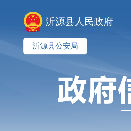
沂源县人民政府
沂源县公安局