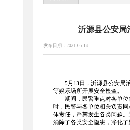
沂源县公安局
发布日期：2021-05-14
5月13日，沂源县公安局
等娱乐场所开展安全检查。
期间，民警重点对各单位
时，民警与各单位相关负责同
体责任，严禁发生各类问题。
消除了各类安全隐患，净化了