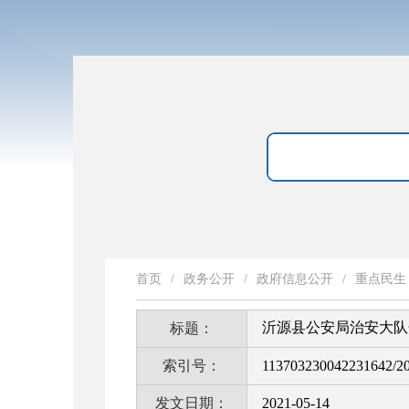
首页
/
政务公开
/
政府信息公开
/
重点民生
沂源县公安局治安大队
标题：
索引号：
113703230042231642/2
发文日期：
2021-05-14