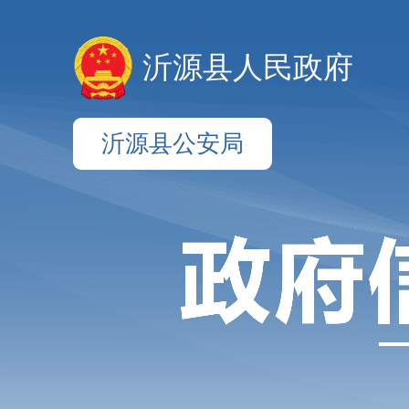
沂源县人民政府
沂源县公安局