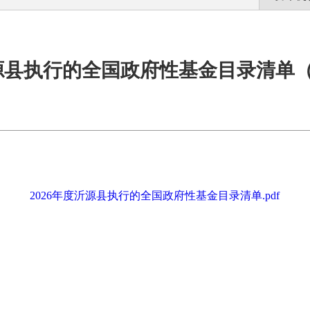
沂源县执行的全国政府性基金目录清单（2
2026年度沂源县执行的全国政府性基金目录清单.pdf