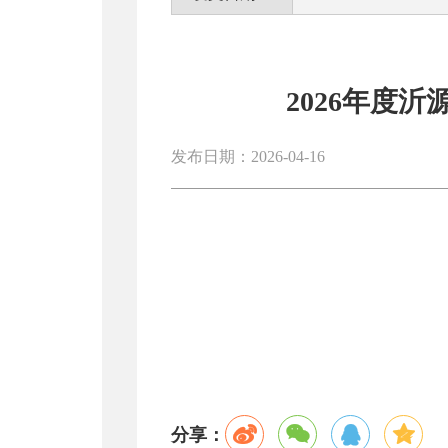
2026年度
发布日期：2026-04-16
分享：