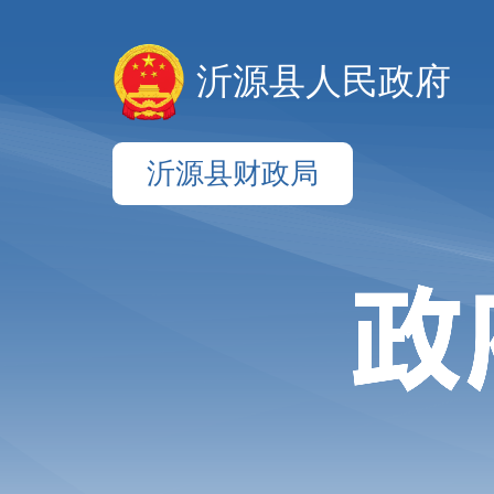
沂源县人民政府
沂源县财政局