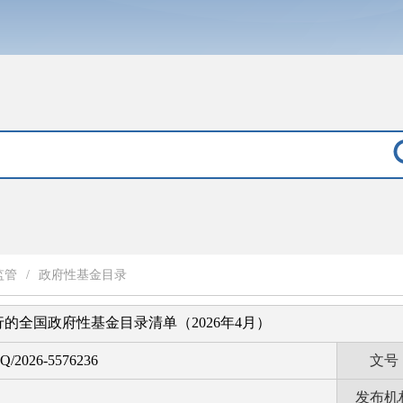
监管
/
政府性基金目录
行的全国政府性基金目录清单（2026年4月）
Q/2026-5576236
文号
发布机