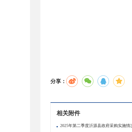
分享：
相关附件
2025年第二季度沂源县政府采购实施情况.