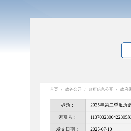
首页
/
政务公开
/
政府信息公开
/
政府
2025年第二季度
标题：
索引号：
1137032300422305X
发文日期：
2025-07-10