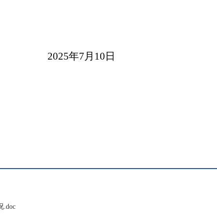
2025年7月10日
doc