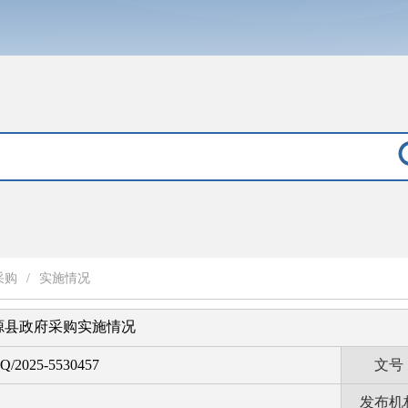
采购
/
实施情况
沂源县政府采购实施情况
Q/2025-5530457
文号
发布机