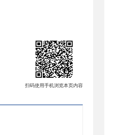
扫码使用手机浏览本页内容