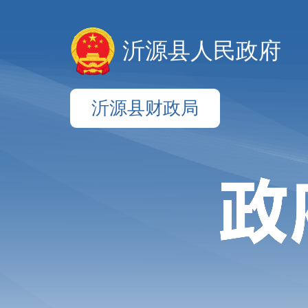
沂源县人民政府
沂源县财政局