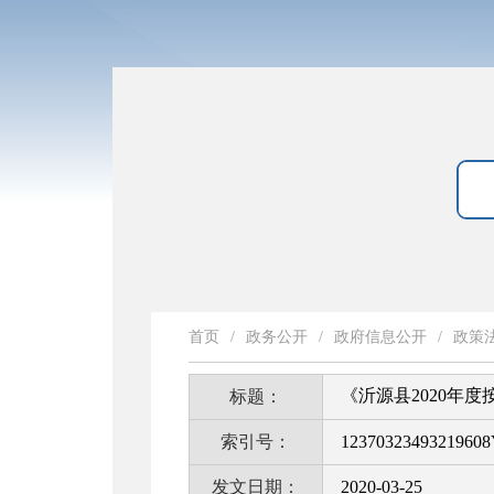
首页
/
政务公开
/
政府信息公开
/
政策
《沂源县2020年
标题：
索引号：
12370323493219608
发文日期：
2020-03-25