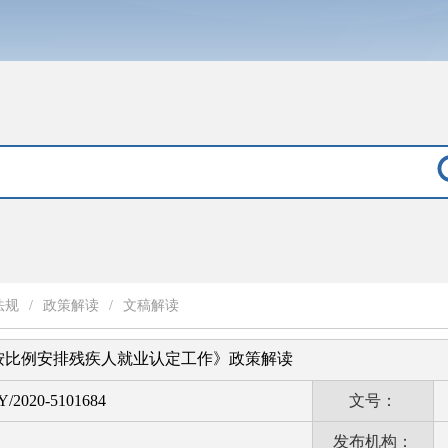
法规
/
政策解读
/
文稿解读
度按比例安排残疾人就业认定工作》政策解读
Y/2020-5101684
文号：
发布机构：