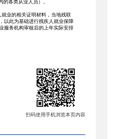
内的各类从业人员）。
人就业的相关证明材料，当地残联
，以此为基础进行残疾人就业保障
业服务机构审核后的上年实际安排
扫码使用手机浏览本页内容