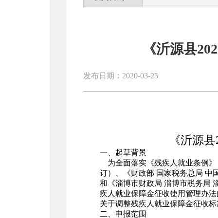
《沂源县2
发布日期：2020-03-25
《沂源县
一、起草背景
为全面落实《残疾人就业条例》（
订）、《财政部 国家税务总局 中
和《淄博市财政局 淄博市税务局
疾人就业保障金征收使用管理办法的
关于调整残疾人就业保障金征收标
二、申报范围