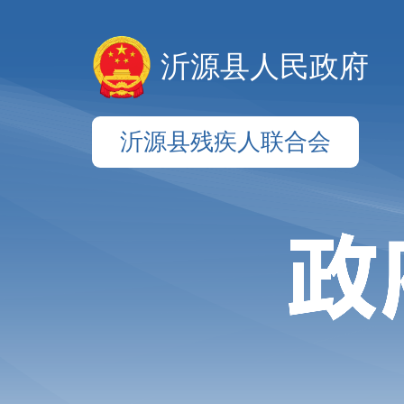
沂源县人民政府
沂源县残疾人联合会