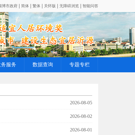
淄博市政府
简体
繁体
关怀版
无障碍浏览
智能问答
政务服务
数据查询
专题专栏
2026-08-05
2026-08-02
2026-08-01