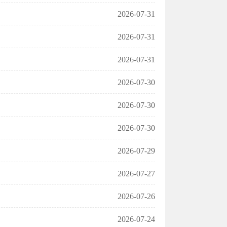
2026-07-31
2026-07-31
2026-07-31
2026-07-30
2026-07-30
2026-07-30
2026-07-29
2026-07-27
2026-07-26
2026-07-24