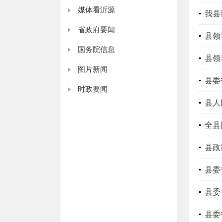
媒体看沂源
我县
省政府要闻
县领
国务院信息
县领
图片新闻
县委
时政要闻
县人
全县
县政
县委
县委
县委